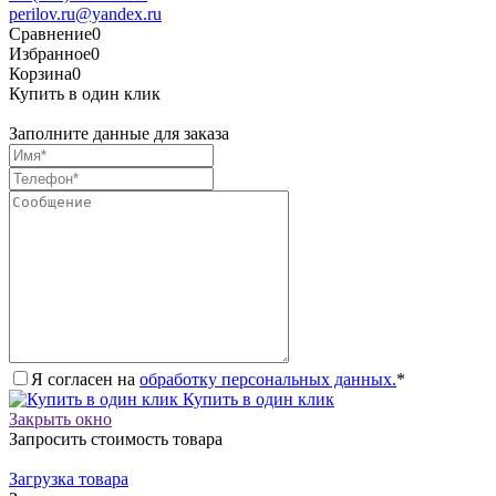
perilov.ru@yandex.ru
Сравнение
0
Избранное
0
Корзина
0
Купить в один клик
Заполните данные для заказа
Я согласен на
обработку персональных данных.
*
Купить в один клик
Закрыть окно
Запросить стоимость товара
Загрузка товара