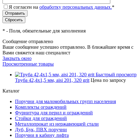
Я согласен на
обработку персональных данных.
*
*
- Поля, обязательные для заполнения
Сообщение отправлено
Ваше сообщение успешно отправлено. В ближайшее время с
Вами свяжется наш специалист
Закрыть окно
Просмотренные товары
Быстрый просмотр
Труба 42,4х1,5 мм, aisi 201, 320 grit
Цена по запросу
Каталог
Поручни для маломобильных групп населения
Комплекты ограждений
Фурнитура для перил и ограждений
Стойки для ограждений
Металлопрокат из нержавеющей стали
Дуб, Бук, ПВХ поручни
Поручни в кабину лифта