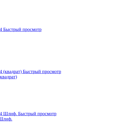
Быстрый просмотр
Быстрый просмотр
(квадрат)
Быстрый просмотр
 Шлиф.