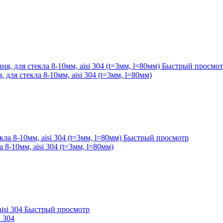
Быстрый просмот
для стекла 8-10мм, aisi 304 (t=3мм, l=80мм)
Быстрый просмотр
8-10мм, aisi 304 (t=3мм, l=80мм)
Быстрый просмотр
i 304