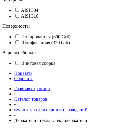
AISI 304
AISI 316
Поверхность:
Полированная (600 Grit)
Шлифованная (320 Grit)
Вариант сборки:
Винтовая сборка
Показать
Сбросить
Главная страница
•
Каталог товаров
•
Фурнитура для перил и ограждений
•
Держатели стекла, стеклодержатели