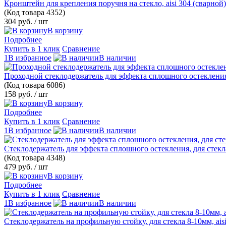
Кронштейн для крепления поручня на стекло, aisi 304 (сварной)
(Код товара
4352)
304 руб.
/ шт
В корзину
Подробнее
Купить в 1 клик
Сравнение
1В избранное
В наличии
Проходной стеклодержатель для эффекта сплошного остекления, 
(Код товара
6086)
158 руб.
/ шт
В корзину
Подробнее
Купить в 1 клик
Сравнение
1В избранное
В наличии
Стеклодержатель для эффекта сплошного остекления, для стекла 
(Код товара
4348)
479 руб.
/ шт
В корзину
Подробнее
Купить в 1 клик
Сравнение
1В избранное
В наличии
Стеклодержатель на профильную стойку, для стекла 8-10мм, ais