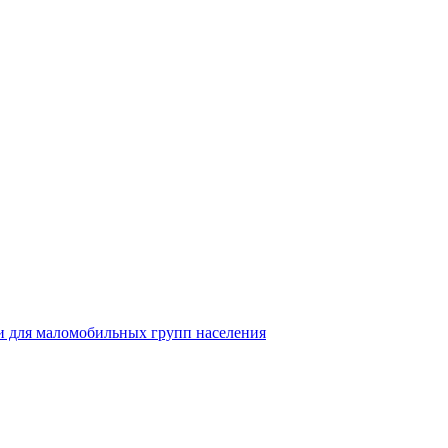
 для маломобильных групп населения