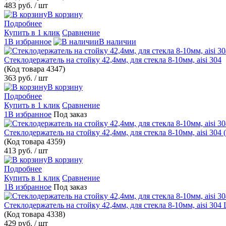
483 руб.
/ шт
В корзину
Подробнее
Купить в 1 клик
Сравнение
1В избранное
В наличии
Стеклодержатель на стойку 42,4мм, для стекла 8-10мм, aisi 304
(Код товара
4347)
363 руб.
/ шт
В корзину
Подробнее
Купить в 1 клик
Сравнение
1В избранное
Под заказ
Стеклодержатель на стойку 42,4мм, для стекла 8-10мм, aisi 304 
(Код товара
4359)
413 руб.
/ шт
В корзину
Подробнее
Купить в 1 клик
Сравнение
1В избранное
Под заказ
Стеклодержатель на стойку 42,4мм, для стекла 8-10мм, aisi 304
(Код товара
4338)
429 руб.
/ шт