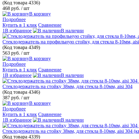
(Код товара
4336)
468 руб.
/ шт
В корзину
Подробнее
Купить в 1 клик
Сравнение
1В избранное
В наличии
Стеклодержатель на профильную стойку, для стекла 8-10мм, aisi
(Код товара
4349)
563 руб.
/ шт
В корзину
Подробнее
Купить в 1 клик
Сравнение
1В избранное
В наличии
Стеклодержатель на стойку 38мм, для стекла 8-10мм, aisi 304
(Код товара
4346)
387 руб.
/ шт
В корзину
Подробнее
Купить в 1 клик
Сравнение
1В избранное
В наличии
Стеклодержатель на стойку 38мм, для стекла 8-10мм, aisi 304 (к
(Код товара
4339)