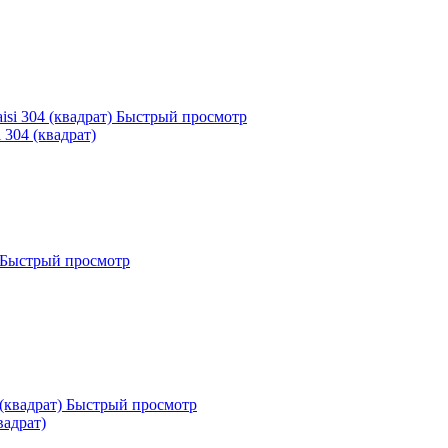
Быстрый просмотр
 304 (квадрат)
Быстрый просмотр
Быстрый просмотр
вадрат)