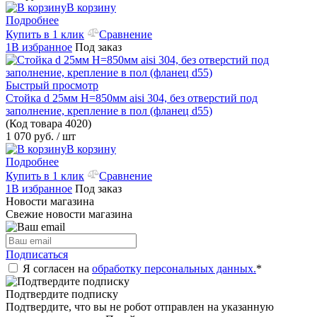
В корзину
Подробнее
Купить в 1 клик
Сравнение
1В избранное
Под заказ
Быстрый просмотр
Стойка d 25мм H=850мм aisi 304, без отверстий под
заполнение, крепление в пол (фланец d55)
(Код товара
4020)
1 070 руб.
/ шт
В корзину
Подробнее
Купить в 1 клик
Сравнение
1В избранное
Под заказ
Новости магазина
Свежие новости магазина
Подписаться
Я согласен на
обработку персональных данных.
*
Подтвердите подписку
Подтвердите, что вы не робот отправлен на указанную