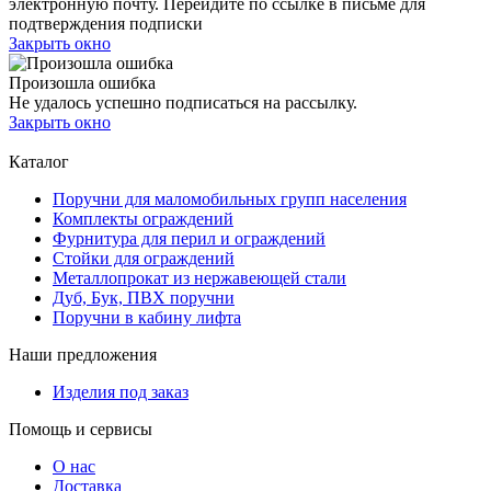
электронную почту. Перейдите по ссылке в письме для
подтверждения подписки
Закрыть окно
Произошла ошибка
Не удалось успешно подписаться на рассылку.
Закрыть окно
Каталог
Поручни для маломобильных групп населения
Комплекты ограждений
Фурнитура для перил и ограждений
Стойки для ограждений
Металлопрокат из нержавеющей стали
Дуб, Бук, ПВХ поручни
Поручни в кабину лифта
Наши предложения
Изделия под заказ
Помощь и сервисы
О нас
Доставка