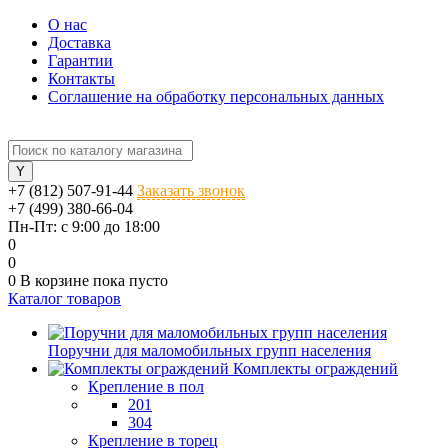
О нас
Доставка
Гарантии
Контакты
Соглашение на обработку персональных данных
+7 (812) 507-91-44
Заказать звонок
+7 (499) 380-66-04
Пн-Пт: с 9:00 до 18:00
0
0
0
В корзине
пока пусто
Каталог товаров
Поручни для маломобильных групп населения
Комплекты ограждений
Крепление в пол
201
304
Крепление в торец