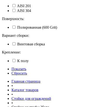
AISI 201
AISI 304
Поверхность:
Полированная (600 Grit)
Вариант сборки:
Винтовая сборка
Крепление:
К полу
Показать
Сбросить
Главная страница
•
Каталог товаров
•
Стойки для ограждений
•