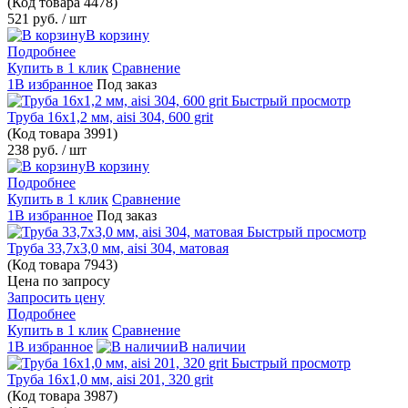
(Код товара
4478)
521 руб.
/ шт
В корзину
Подробнее
Купить в 1 клик
Сравнение
1В избранное
Под заказ
Быстрый просмотр
Труба 16х1,2 мм, aisi 304, 600 grit
(Код товара
3991)
238 руб.
/ шт
В корзину
Подробнее
Купить в 1 клик
Сравнение
1В избранное
Под заказ
Быстрый просмотр
Труба 33,7х3,0 мм, aisi 304, матовая
(Код товара
7943)
Цена по запросу
Запросить цену
Подробнее
Купить в 1 клик
Сравнение
1В избранное
В наличии
Быстрый просмотр
Труба 16х1,0 мм, aisi 201, 320 grit
(Код товара
3987)