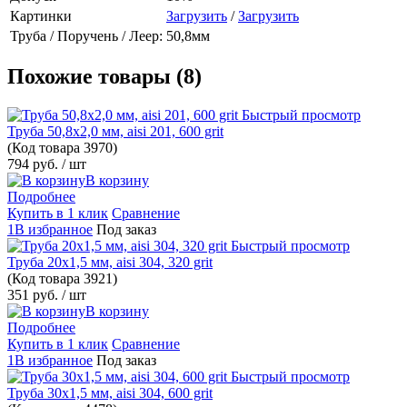
Картинки
Загрузить
/
Загрузить
Труба / Поручень / Леер:
50,8мм
Похожие товары (8)
Быстрый просмотр
Труба 50,8х2,0 мм, aisi 201, 600 grit
(Код товара
3970)
794 руб.
/ шт
В корзину
Подробнее
Купить в 1 клик
Сравнение
1В избранное
Под заказ
Быстрый просмотр
Труба 20х1,5 мм, aisi 304, 320 grit
(Код товара
3921)
351 руб.
/ шт
В корзину
Подробнее
Купить в 1 клик
Сравнение
1В избранное
Под заказ
Быстрый просмотр
Труба 30х1,5 мм, aisi 304, 600 grit