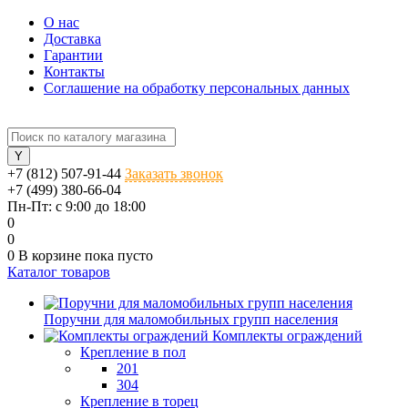
О нас
Доставка
Гарантии
Контакты
Соглашение на обработку персональных данных
+7 (812) 507-91-44
Заказать звонок
+7 (499) 380-66-04
Пн-Пт: с 9:00 до 18:00
0
0
0
В корзине
пока пусто
Каталог товаров
Поручни для маломобильных групп населения
Комплекты ограждений
Крепление в пол
201
304
Крепление в торец