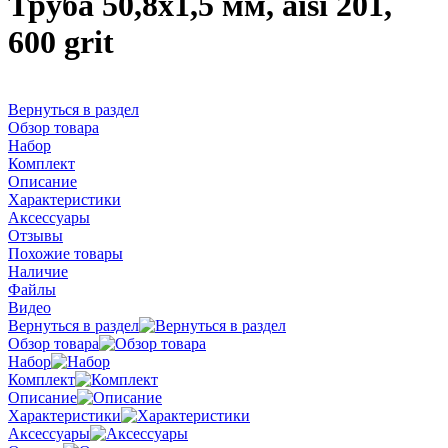
Труба 50,8х1,5 мм, aisi 201,
600 grit
Вернуться в раздел
Обзор товара
Набор
Комплект
Описание
Характеристики
Аксессуары
Отзывы
Похожие товары
Наличие
Файлы
Видео
Вернуться в раздел
Обзор товара
Набор
Комплект
Описание
Характеристики
Аксессуары