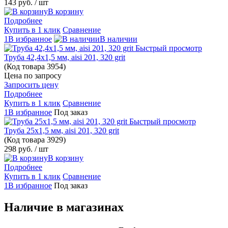
143 руб.
/ шт
В корзину
Подробнее
Купить в 1 клик
Сравнение
1В избранное
В наличии
Быстрый просмотр
Труба 42,4х1,5 мм, aisi 201, 320 grit
(Код товара
3954)
Цена по запросу
Запросить цену
Подробнее
Купить в 1 клик
Сравнение
1В избранное
Под заказ
Быстрый просмотр
Труба 25х1,5 мм, aisi 201, 320 grit
(Код товара
3929)
298 руб.
/ шт
В корзину
Подробнее
Купить в 1 клик
Сравнение
1В избранное
Под заказ
Наличие в магазинах