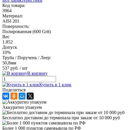
Все характеристики
Код товара:
3964
Материал:
AISI 201
Поверхность:
Полированная (600 Grit)
Вес
1.852
Допуск
10%
Труба / Поручень / Леер:
50,8мм
537 руб.
/ шт
В корзину
Купить в 1 клик
Поделиться
Аккуратно упакуем
Бесплатно доставим до терминала при заказе от 10 000 руб
Более 1 000 пунктов самовывоза по РФ