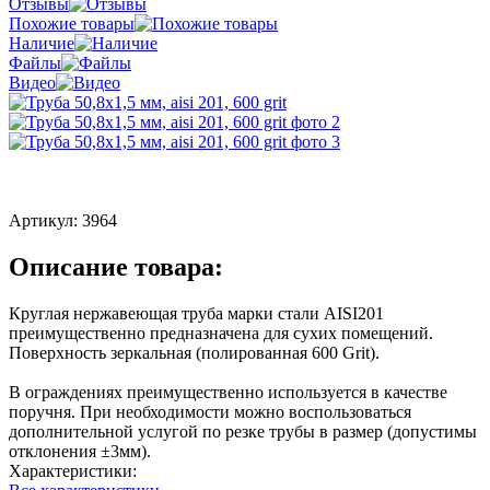
Отзывы
Похожие товары
Наличие
Файлы
Видео
Артикул:
3964
Описание товара:
Круглая нержавеющая труба марки стали AISI201
преимущественно предназначена для сухих помещений.
Поверхность зеркальная (полированная 600 Grit).
В ограждениях преимущественно используется в качестве
поручня. При необходимости можно воспользоваться
дополнительной услугой по резке трубы в размер (допустимы
отклонения ±3мм).
Характеристики: