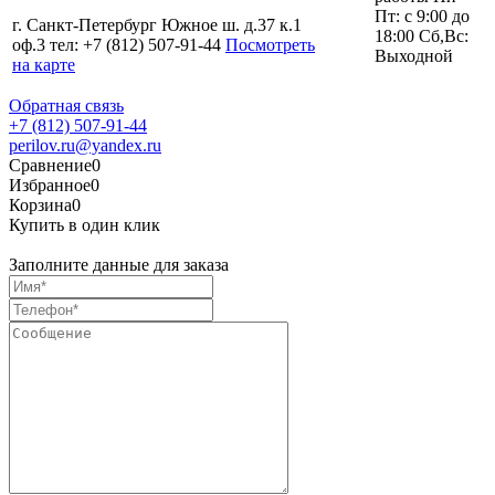
Пт: с 9:00 до
г. Санкт-Петербург Южное ш. д.37 к.1
18:00 Сб,Вс:
оф.3 тел: +7 (812) 507-91-44
Посмотреть
Выходной
на карте
Обратная связь
+7 (812) 507-91-44
perilov.ru@yandex.ru
Сравнение
0
Избранное
0
Корзина
0
Купить в один клик
Заполните данные для заказа