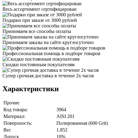
Весь ассортимент сертифицирован
Подарки при заказе от 3000 рублей
Принимаем все способы оплаты
Принимаем заказы на сайте круглосуточно
Профессиональная помощь в подборе товаров
Скидки постоянным покупателям
Супер срочная доставка в течение 2х часов
Характеристики
Прочие
Код товара:
3964
Материал:
AISI 201
Поверхность:
Полированная (600 Grit)
Вес
1.852
Допуск
10%