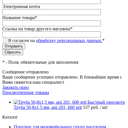
Электронная почта
Название товара
*
Ссылка на товар другого магазина
*
Я согласен на
обработку персональных данных.
*
*
- Поля, обязательные для заполнения
Сообщение отправлено
Ваше сообщение успешно отправлено. В ближайшее время с
Вами свяжется наш специалист
Закрыть окно
Просмотренные товары
Быстрый просмотр
Труба 50,8х1,5 мм, aisi 201, 600 grit
537 руб.
/ шт
Каталог
Поручни для маломобильных групп населения