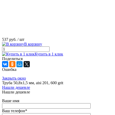
537 руб.
/ шт
В корзину
Купить в 1 клик
Поделиться
Ошибка
Закрыть окно
Труба 50,8х1,5 мм, aisi 201, 600 grit
Нашли дешевле
Нашли дешевле
Ваше имя
Ваш телефон
*