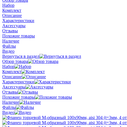
Обзор товара
Набор
Комплект
Описание
Характеристики
Аксессуары
Отзывы
Похожие товары
Наличие
Файлы
Видео
Вернуться в раздел
Обзор товара
Набор
Комплект
Описание
Характеристики
Аксессуары
Отзывы
Похожие товары
Наличие
Файлы
Видео