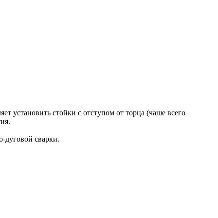
ет установить стойки с отступом от торца (чаше всего
ия.
-дуговой сварки.