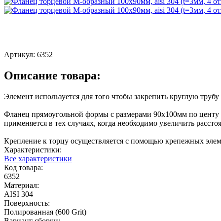
Артикул:
6352
Описание товара:
Элемент используется для того чтобы закрепить круглую трубу
Фланец прямоугольной формы с размерами 90х100мм по центу и
применяется в тех случаях, когда необходимо увеличить рассто
Крепление к торцу осуществляется с помощью крепежных элем
Характеристики:
Все характеристики
Код товара:
6352
Материал:
AISI 304
Поверхность:
Полированная (600 Grit)
Вариант сборки: