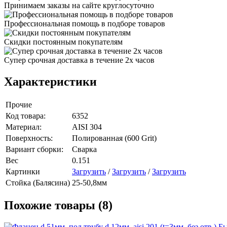
Принимаем заказы на сайте круглосуточно
Профессиональная помощь в подборе товаров
Скидки постоянным покупателям
Супер срочная доставка в течение 2х часов
Характеристики
Прочие
Код товара:
6352
Материал:
AISI 304
Поверхность:
Полированная (600 Grit)
Вариант сборки:
Сварка
Вес
0.151
Картинки
Загрузить
/
Загрузить
/
Загрузить
Стойка (Балясина)
25-50,8мм
Похожие товары (8)
Бы