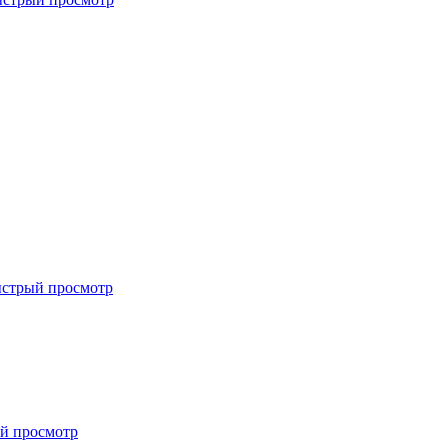
стрый просмотр
й просмотр