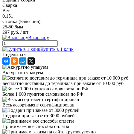
Сварка
Вес
0.151
Стойка (Балясина)
25-50,8мм
297 руб.
/ шт
В корзину
Купить в 1 клик
Поделиться
Аккуратно упакуем
Бесплатно доставим до терминала при заказе от 10 000 руб
Более 1 000 пунктов самовывоза по РФ
Весь ассортимент сертифицирован
Подарки при заказе от 3000 рублей
Принимаем все способы оплаты