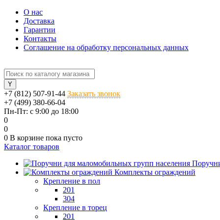
О нас
Доставка
Гарантии
Контакты
Соглашение на обработку персональных данных
+7 (812) 507-91-44
Заказать звонок
+7 (499) 380-66-04
Пн-Пт: с 9:00 до 18:00
0
0
0
В корзине
пока пусто
Каталог товаров
Поручни
Комплекты ограждений
Крепление в пол
201
304
Крепление в торец
201