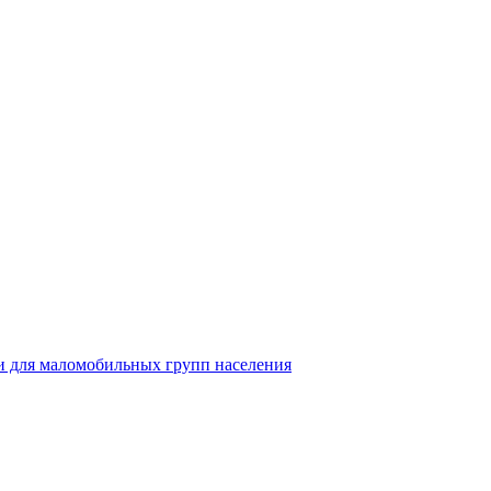
 для маломобильных групп населения