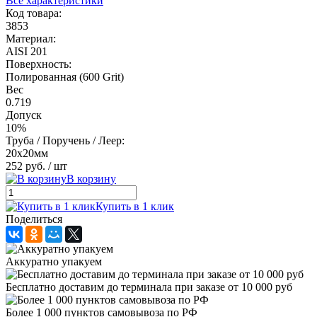
Все характеристики
Код товара:
3853
Материал:
AISI 201
Поверхность:
Полированная (600 Grit)
Вес
0.719
Допуск
10%
Труба / Поручень / Леер:
20x20мм
252 руб.
/ шт
В корзину
Купить в 1 клик
Поделиться
Аккуратно упакуем
Бесплатно доставим до терминала при заказе от 10 000 руб
Более 1 000 пунктов самовывоза по РФ