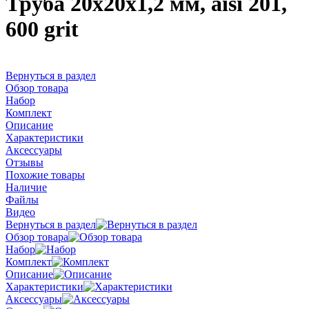
Труба 20х20х1,2 мм, aisi 201,
600 grit
Вернуться в раздел
Обзор товара
Набор
Комплект
Описание
Характеристики
Аксессуары
Отзывы
Похожие товары
Наличие
Файлы
Видео
Вернуться в раздел
Обзор товара
Набор
Комплект
Описание
Характеристики
Аксессуары