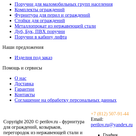
Поручни для маломобильных групп населения
Комплекты ограждений
Фурнитура для перил и ограждений
Стойки для ограждений
Металлопрокат из нержавеющей стали
Дуб, Бук, ПВХ поручни
Поручни в кабину лифта
Наши предложения
Изделия под заказ
Помощь и сервисы
О нас
Доставка
Гарантии
Контакты
Соглашение на обработку персональных данных
+7 (812) 507-91-44
Email:
Copyright 2020 © perilov.ru - фурнитура
perilov.ru@yandex.ru
для ограждений, козырьков,
перегородок из нержавеющей стали и
График