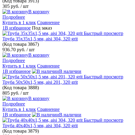
(Код товара
3913)
305 руб.
/ шт
В корзину
Подробнее
Купить в 1 клик
Сравнение
1В избранное
Под заказ
Быстрый просмотр
Труба 35х35х1,5 мм, aisi 304, 320 grit
(Код товара
3867)
936.70 руб.
/ шт
В корзину
Подробнее
Купить в 1 клик
Сравнение
1В избранное
В наличии
Быстрый просмотр
Труба 50х50х1,5 мм, aisi 201, 320 grit
(Код товара
3888)
805 руб.
/ шт
В корзину
Подробнее
Купить в 1 клик
Сравнение
1В избранное
В наличии
Быстрый просмотр
Труба 40х40х1,5 мм, aisi 304, 320 grit
(Код товара
3879)