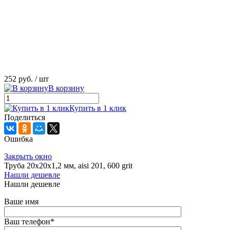
252 руб.
/ шт
В корзину
Купить в 1 клик
Поделиться
Ошибка
Закрыть окно
Труба 20х20х1,2 мм, aisi 201, 600 grit
Нашли дешевле
Нашли дешевле
Ваше имя
Ваш телефон
*