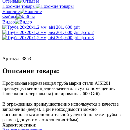
Отзывы
Похожие товары
Наличие
Файлы
Видео
Артикул:
3853
Описание товара:
Профильная нержавеющая труба марки стали AISI201
преимущественно предназначена для сухих помещений.
Поверхность зеркальная (полированная 600 Grit).
В ограждениях преимущественно используется в качестве
заполнения (леера). При необходимости можно
воспользоваться дополнительной услугой по резке трубы в
размер (допустимы отклонения ±3мм).
Характеристики: