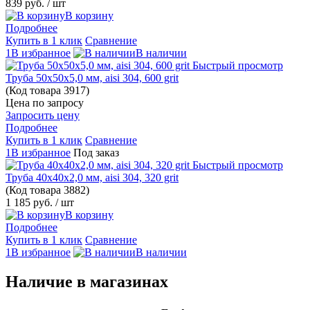
839 руб.
/ шт
В корзину
Подробнее
Купить в 1 клик
Сравнение
1В избранное
В наличии
Быстрый просмотр
Труба 50х50х5,0 мм, aisi 304, 600 grit
(Код товара
3917)
Цена по запросу
Запросить цену
Подробнее
Купить в 1 клик
Сравнение
1В избранное
Под заказ
Быстрый просмотр
Труба 40х40х2,0 мм, aisi 304, 320 grit
(Код товара
3882)
1 185 руб.
/ шт
В корзину
Подробнее
Купить в 1 клик
Сравнение
1В избранное
В наличии
Наличие в магазинах