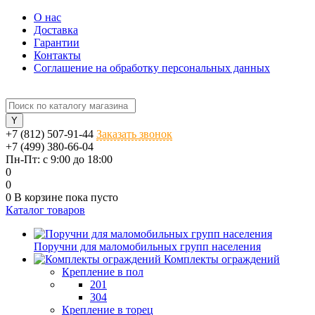
О нас
Доставка
Гарантии
Контакты
Соглашение на обработку персональных данных
+7 (812) 507-91-44
Заказать звонок
+7 (499) 380-66-04
Пн-Пт: с 9:00 до 18:00
0
0
0
В корзине
пока пусто
Каталог товаров
Поручни для маломобильных групп населения
Комплекты ограждений
Крепление в пол
201
304
Крепление в торец