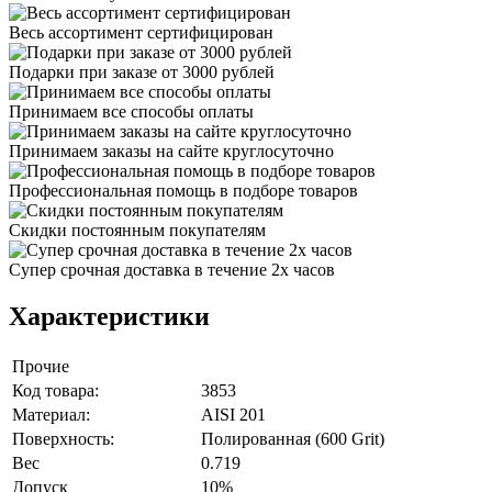
Весь ассортимент сертифицирован
Подарки при заказе от 3000 рублей
Принимаем все способы оплаты
Принимаем заказы на сайте круглосуточно
Профессиональная помощь в подборе товаров
Скидки постоянным покупателям
Супер срочная доставка в течение 2х часов
Характеристики
Прочие
Код товара:
3853
Материал:
AISI 201
Поверхность:
Полированная (600 Grit)
Вес
0.719
Допуск
10%