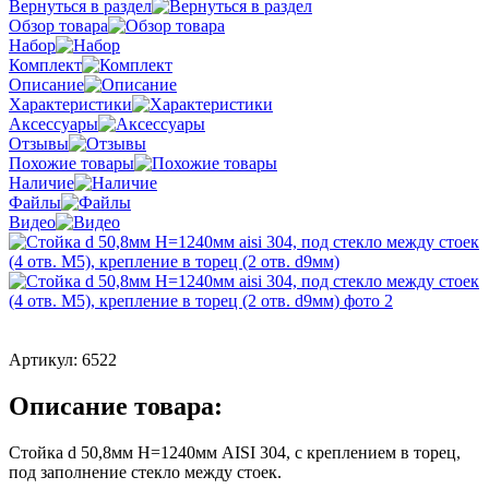
Вернуться в раздел
Обзор товара
Набор
Комплект
Описание
Характеристики
Аксессуары
Отзывы
Похожие товары
Наличие
Файлы
Видео
Артикул:
6522
Описание товара:
Стойка d 50,8мм H=1240мм AISI 304, с креплением в торец,
под заполнение стекло между стоек.