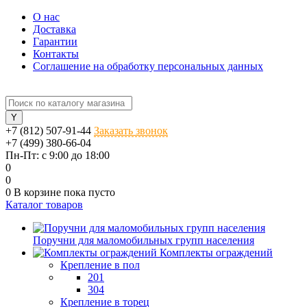
О нас
Доставка
Гарантии
Контакты
Соглашение на обработку персональных данных
+7 (812) 507-91-44
Заказать звонок
+7 (499) 380-66-04
Пн-Пт: с 9:00 до 18:00
0
0
0
В корзине
пока пусто
Каталог товаров
Поручни для маломобильных групп населения
Комплекты ограждений
Крепление в пол
201
304
Крепление в торец