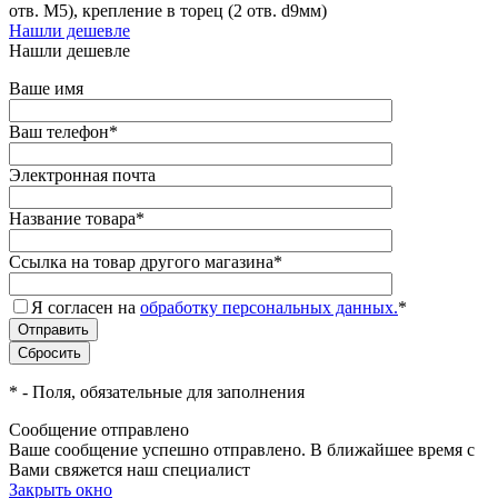
отв. М5), крепление в торец (2 отв. d9мм)
Нашли дешевле
Нашли дешевле
Ваше имя
Ваш телефон
*
Электронная почта
Название товара
*
Ссылка на товар другого магазина
*
Я согласен на
обработку персональных данных.
*
*
- Поля, обязательные для заполнения
Сообщение отправлено
Ваше сообщение успешно отправлено. В ближайшее время с
Вами свяжется наш специалист
Закрыть окно