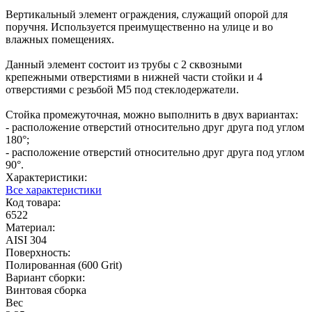
Вертикальный элемент ограждения, служащий опорой для
поручня. Используется преимущественно на улице и во
влажных помещениях.
Данный элемент состоит из трубы с 2 сквозными
крепежными отверстиями в нижней части стойки и 4
отверстиями с резьбой М5 под стеклодержатели.
Стойка промежуточная, можно выполнить в двух вариантах:
- расположение отверстий относительно друг друга под углом
180°;
- расположение отверстий относительно друг друга под углом
90°.
Характеристики:
Все характеристики
Код товара:
6522
Материал:
AISI 304
Поверхность:
Полированная (600 Grit)
Вариант сборки:
Винтовая сборка
Вес