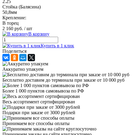
2.25
Стойка (Балясина)
50,8мм
Крепление:
В торец
2 160 руб.
/ шт
В корзину
Купить в 1 клик
Поделиться
Аккуратно упакуем
Бесплатно доставим до терминала при заказе от 10 000 руб
Более 1 000 пунктов самовывоза по РФ
Весь ассортимент сертифицирован
Подарки при заказе от 3000 рублей
Принимаем все способы оплаты
Принимаем заказы на сайте круглосуточно