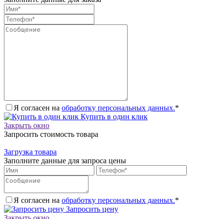
Я согласен на
обработку персональных данных.
*
Купить в один клик
Закрыть окно
Запросить стоимость товара
Загрузка товара
Заполните данные для запроса цены
Я согласен на
обработку персональных данных.
*
Запросить цену
Закрыть окно