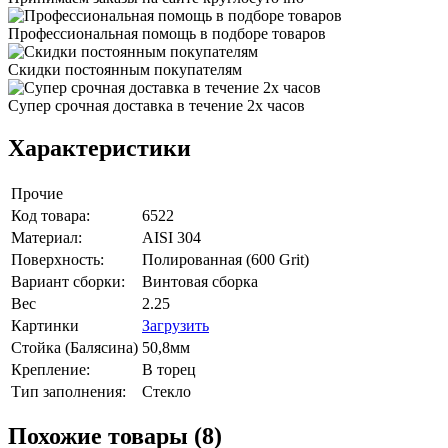
Профессиональная помощь в подборе товаров
Скидки постоянным покупателям
Супер срочная доставка в течение 2х часов
Характеристики
Прочие
Код товара:
6522
Материал:
AISI 304
Поверхность:
Полированная (600 Grit)
Вариант сборки:
Винтовая сборка
Вес
2.25
Картинки
Загрузить
Стойка (Балясина)
50,8мм
Крепление:
В торец
Тип заполнения:
Стекло
Похожие товары (8)