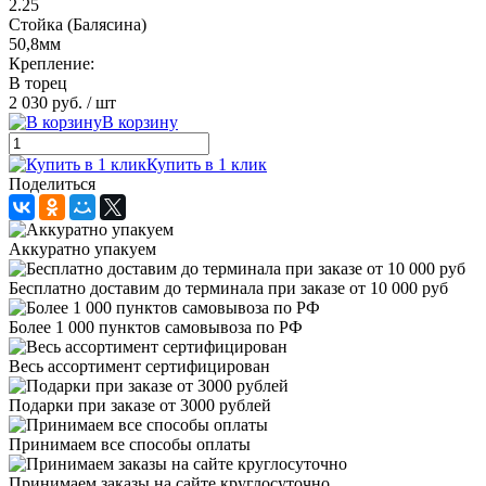
2.25
Стойка (Балясина)
50,8мм
Крепление:
В торец
2 030 руб.
/ шт
В корзину
Купить в 1 клик
Поделиться
Аккуратно упакуем
Бесплатно доставим до терминала при заказе от 10 000 руб
Более 1 000 пунктов самовывоза по РФ
Весь ассортимент сертифицирован
Подарки при заказе от 3000 рублей
Принимаем все способы оплаты
Принимаем заказы на сайте круглосуточно