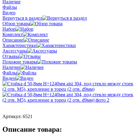
Наличие
Файлы
Видео
Вернуться в раздел
Обзор товара
Набор
Комплект
Описание
Характеристики
Аксессуары
Отзывы
Похожие товары
Наличие
Файлы
Видео
Артикул:
6521
Описание товара: