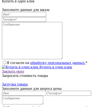
Купить в один клик
Заполните данные для заказа
Я согласен на
обработку персональных данных.
*
Купить в один клик
Закрыть окно
Запросить стоимость товара
Загрузка товара
Заполните данные для запроса цены