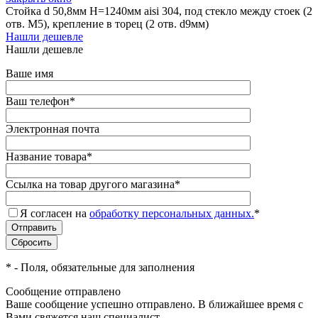
Стойка d 50,8мм H=1240мм aisi 304, под стекло между стоек (2
отв. М5), крепление в торец (2 отв. d9мм)
Нашли дешевле
Нашли дешевле
Ваше имя
Ваш телефон
*
Электронная почта
Название товара
*
Ссылка на товар другого магазина
*
Я согласен на
обработку персональных данных.
*
*
- Поля, обязательные для заполнения
Сообщение отправлено
Ваше сообщение успешно отправлено. В ближайшее время с
Вами свяжется наш специалист