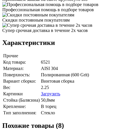
Профессиональная помощь в подборе товаров
Скидки постоянным покупателям
Супер срочная доставка в течение 2х часов
Характеристики
Прочие
Код товара:
6521
Материал:
AISI 304
Поверхность:
Полированная (600 Grit)
Вариант сборки:
Винтовая сборка
Вес
2.25
Картинки
Загрузить
Стойка (Балясина)
50,8мм
Крепление:
В торец
Тип заполнения:
Стекло
Похожие товары (8)