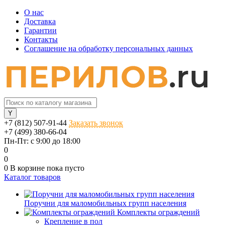
О нас
Доставка
Гарантии
Контакты
Соглашение на обработку персональных данных
+7 (812) 507-91-44
Заказать звонок
+7 (499) 380-66-04
Пн-Пт: с 9:00 до 18:00
0
0
0
В корзине
пока пусто
Каталог товаров
Поручни для маломобильных групп населения
Комплекты ограждений
Крепление в пол