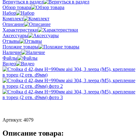
Вернуться в раздел
Обзор товара
Набор
Комплект
Описание
Характеристики
Аксессуары
Отзывы
Похожие товары
Наличие
Файлы
Видео
Артикул:
4079
Описание товара: