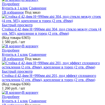
Подробнее
Купить в 1 клик
Сравнение
1В избранное
Под заказ
Быстрый просмотр
Стойка d 42,4мм H=990мм aisi 304, под стекло между стоек (4
отв. М5), крепление в торец (2 отв. d9мм)
(Код товара
6365)
1 580 руб.
/ шт
В корзину
Подробнее
Купить в 1 клик
Сравнение
1В избранное
Под заказ
Быстрый просмотр
Стойка d 42,4мм H=990мм aisi 201, под эффект сплошного
остекления (2 отв. d9мм), крепление в торец (2 отв. d9мм)
(Код товара
6366)
1 260 руб.
/ шт
В корзину
Подробнее
Купить в 1 клик
Сравнение