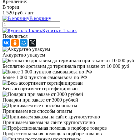
Крепление:
В торец
1 520 руб.
/ шт
В корзину
Купить в 1 клик
Поделиться
Аккуратно упакуем
Бесплатно доставим до терминала при заказе от 10 000 руб
Более 1 000 пунктов самовывоза по РФ
Весь ассортимент сертифицирован
Подарки при заказе от 3000 рублей
Принимаем все способы оплаты
Принимаем заказы на сайте круглосуточно
Профессиональная помощь в подборе товаров