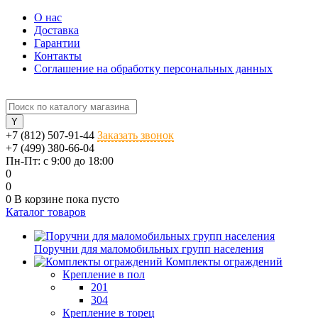
О нас
Доставка
Гарантии
Контакты
Соглашение на обработку персональных данных
+7 (812) 507-91-44
Заказать звонок
+7 (499) 380-66-04
Пн-Пт: с 9:00 до 18:00
0
0
0
В корзине
пока пусто
Каталог товаров
Поручни для маломобильных групп населения
Комплекты ограждений
Крепление в пол
201
304
Крепление в торец