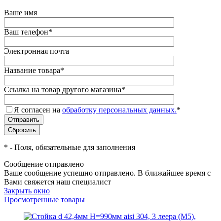
Ваше имя
Ваш телефон
*
Электронная почта
Название товара
*
Ссылка на товар другого магазина
*
Я согласен на
обработку персональных данных.
*
*
- Поля, обязательные для заполнения
Сообщение отправлено
Ваше сообщение успешно отправлено. В ближайшее время с
Вами свяжется наш специалист
Закрыть окно
Просмотренные товары