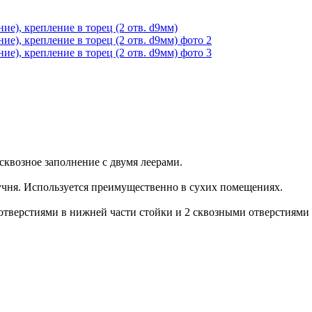
сквозное заполнение с двумя леерами.
чня. Используется преимущественно в сухих помещениях.
тверстиями в нижней части стойки и 2 сквозными отверстиями 