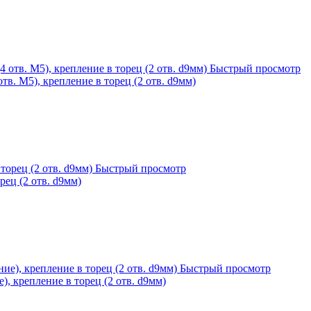
Быстрый просмотр
тв. М5), крепление в торец (2 отв. d9мм)
Быстрый просмотр
рец (2 отв. d9мм)
Быстрый просмотр
), крепление в торец (2 отв. d9мм)