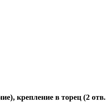
ие), крепление в торец (2 отв.