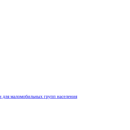
 для маломобильных групп населения