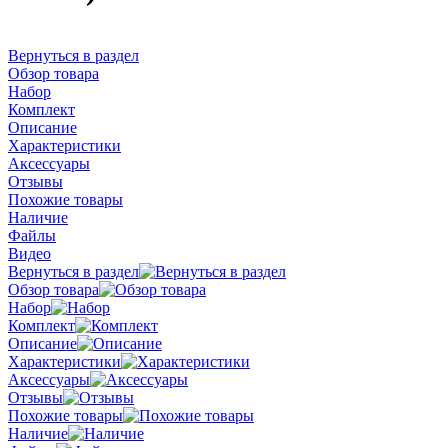
Вернуться в раздел
Обзор товара
Набор
Комплект
Описание
Характеристики
Аксессуары
Отзывы
Похожие товары
Наличие
Файлы
Видео
Вернуться в раздел
Обзор товара
Набор
Комплект
Описание
Характеристики
Аксессуары
Отзывы
Похожие товары
Наличие