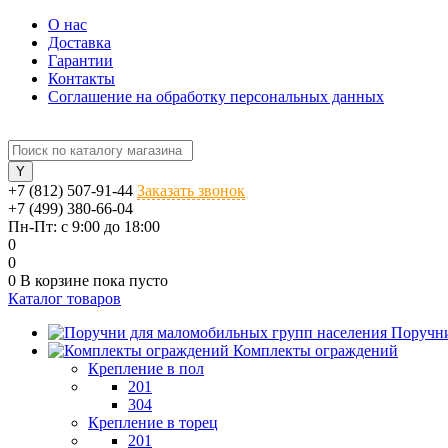
О нас
Доставка
Гарантии
Контакты
Соглашение на обработку персональных данных
+7 (812) 507-91-44
Заказать звонок
+7 (499) 380-66-04
Пн-Пт: с 9:00 до 18:00
0
0
0
В корзине
пока пусто
Каталог товаров
Поручни
Комплекты ограждений
Крепление в пол
201
304
Крепление в торец
201