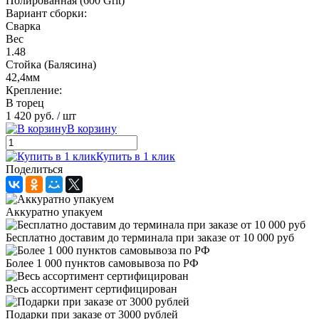
Полированная (600 Grit)
Вариант сборки:
Сварка
Вес
1.48
Стойка (Балясина)
42,4мм
Крепление:
В торец
1 420 руб.
/ шт
В корзину
Купить в 1 клик
Поделиться
Аккуратно упакуем
Бесплатно доставим до терминала при заказе от 10 000 руб
Более 1 000 пунктов самовывоза по РФ
Весь ассортимент сертифицирован
Подарки при заказе от 3000 рублей