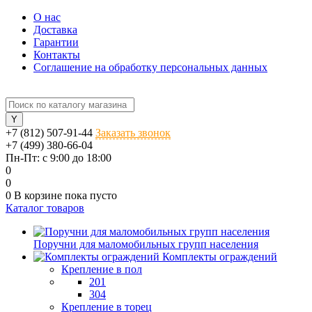
О нас
Доставка
Гарантии
Контакты
Соглашение на обработку персональных данных
+7 (812) 507-91-44
Заказать звонок
+7 (499) 380-66-04
Пн-Пт: с 9:00 до 18:00
0
0
0
В корзине
пока пусто
Каталог товаров
Поручни для маломобильных групп населения
Комплекты ограждений
Крепление в пол
201
304
Крепление в торец