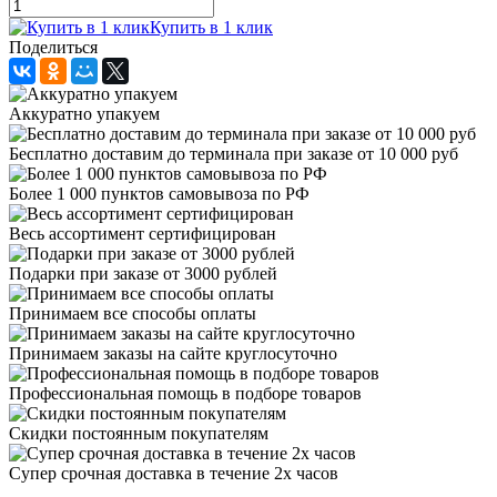
Купить в 1 клик
Поделиться
Аккуратно упакуем
Бесплатно доставим до терминала при заказе от 10 000 руб
Более 1 000 пунктов самовывоза по РФ
Весь ассортимент сертифицирован
Подарки при заказе от 3000 рублей
Принимаем все способы оплаты
Принимаем заказы на сайте круглосуточно
Профессиональная помощь в подборе товаров
Скидки постоянным покупателям
Супер срочная доставка в течение 2х часов