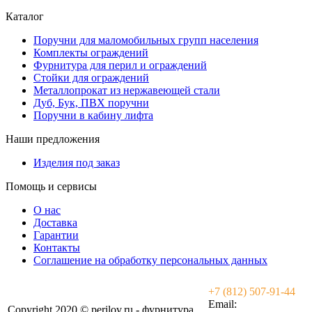
Каталог
Поручни для маломобильных групп населения
Комплекты ограждений
Фурнитура для перил и ограждений
Стойки для ограждений
Металлопрокат из нержавеющей стали
Дуб, Бук, ПВХ поручни
Поручни в кабину лифта
Наши предложения
Изделия под заказ
Помощь и сервисы
О нас
Доставка
Гарантии
Контакты
Соглашение на обработку персональных данных
+7 (812) 507-91-44
Email:
Copyright 2020 © perilov.ru - фурнитура