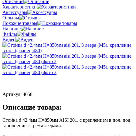
Описание
Характеристики
Аксессуары
Отзывы
Похожие товары
Наличие
Файлы
Видео
Артикул:
4058
Описание товара:
Стойка d 42,4мм H=850мм AISI 201, с креплением в пол, под
заполнение с тремя леерами.