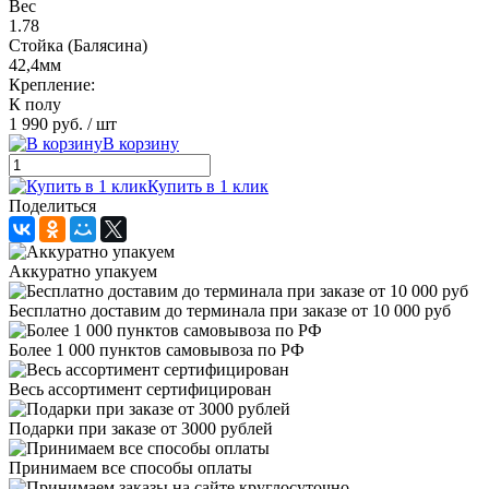
Вес
1.78
Стойка (Балясина)
42,4мм
Крепление:
К полу
1 990 руб.
/ шт
В корзину
Купить в 1 клик
Поделиться
Аккуратно упакуем
Бесплатно доставим до терминала при заказе от 10 000 руб
Более 1 000 пунктов самовывоза по РФ
Весь ассортимент сертифицирован
Подарки при заказе от 3000 рублей
Принимаем все способы оплаты