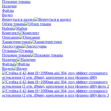
Похожие товары
Наличие
Файлы
Видео
Вернуться в раздел
Обзор товара
Набор
Комплект
Описание
Характеристики
Аксессуары
Отзывы
Похожие товары
Наличие
Файлы
Видео