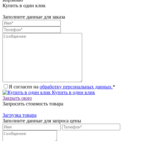
Купить в один клик
Заполните данные для заказа
Я согласен на
обработку персональных данных.
*
Купить в один клик
Закрыть окно
Запросить стоимость товара
Загрузка товара
Заполните данные для запроса цены