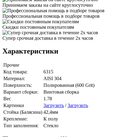
Принимаем заказы на сайте круглосуточно
Профессиональная помощь в подборе товаров
Скидки постоянным покупателям
Супер срочная доставка в течение 2х часов
Характеристики
Прочие
Код товара:
6315
Материал:
AISI 304
Поверхность:
Полированная (600 Grit)
Вариант сборки:
Винтовая сборка
Вес
1.78
Картинки
Загрузить
/
Загрузить
Стойка (Балясина)
42,4мм
Крепление:
К полу
Тип заполнения:
Стекло