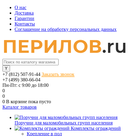
О нас
Доставка
Гарантии
Контакты
Соглашение на обработку персональных данных
+7 (812) 507-91-44
Заказать звонок
+7 (499) 380-66-04
Пн-Пт: с 9:00 до 18:00
0
0
0
В корзине
пока пусто
Каталог товаров
Поручни для маломобильных групп населения
Комплекты ограждений
Крепление в пол