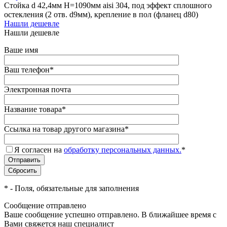
Стойка d 42,4мм H=1090мм aisi 304, под эффект сплошного
остекления (2 отв. d9мм), крепление в пол (фланец d80)
Нашли дешевле
Нашли дешевле
Ваше имя
Ваш телефон
*
Электронная почта
Название товара
*
Ссылка на товар другого магазина
*
Я согласен на
обработку персональных данных.
*
*
- Поля, обязательные для заполнения
Сообщение отправлено
Ваше сообщение успешно отправлено. В ближайшее время с
Вами свяжется наш специалист