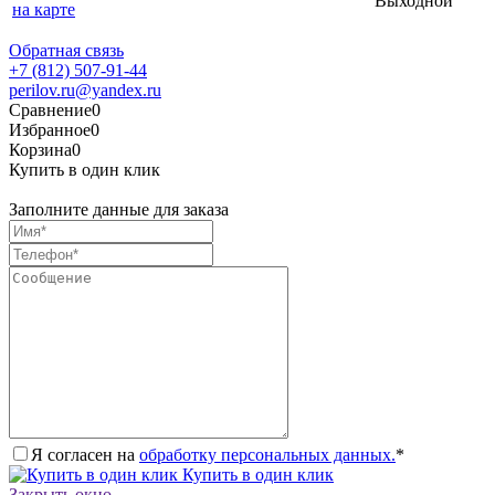
Выходной
на карте
Обратная связь
+7 (812) 507-91-44
perilov.ru@yandex.ru
Сравнение
0
Избранное
0
Корзина
0
Купить в один клик
Заполните данные для заказа
Я согласен на
обработку персональных данных.
*
Купить в один клик
Закрыть окно