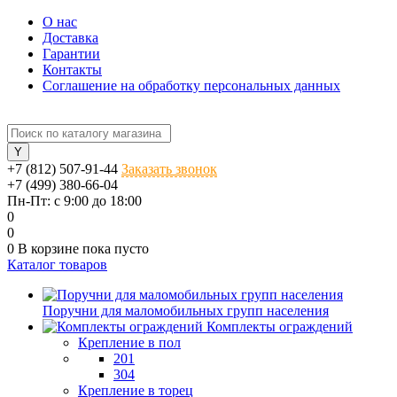
О нас
Доставка
Гарантии
Контакты
Соглашение на обработку персональных данных
+7 (812) 507-91-44
Заказать звонок
+7 (499) 380-66-04
Пн-Пт: с 9:00 до 18:00
0
0
0
В корзине
пока пусто
Каталог товаров
Поручни для маломобильных групп населения
Комплекты ограждений
Крепление в пол
201
304
Крепление в торец