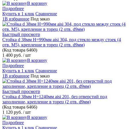
В корзину
Подробнее
Купить в 1 клик
Сравнение
1В избранное
Под заказ
Быстрый просмотр
Стойка d 38мм H=990мм aisi 304, под стекло между стоек (4
отв. М5), крепление в торец (2 отв. d9мм)
(Код товара
6460)
1 400 руб.
/ шт
В корзину
Подробнее
Купить в 1 клик
Сравнение
1В избранное
Под заказ
Быстрый просмотр
Стойка d 38мм H=1240мм aisi 201, без отверстий под
заполнение, крепление в торец (2 отв. d9мм)
(Код товара
6466)
1 120 руб.
/ шт
В корзину
Подробнее
Купить в 1 клик
Сравнение