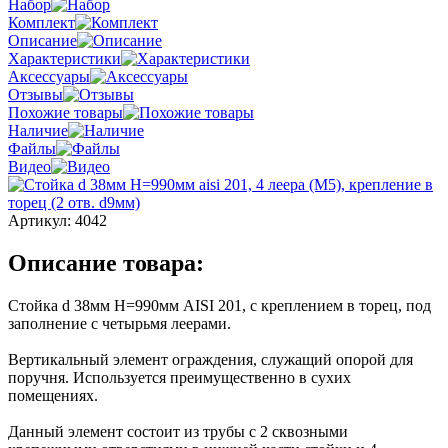
Набор
Комплект
Описание
Характеристики
Аксессуары
Отзывы
Похожие товары
Наличие
Файлы
Видео
Артикул:
4042
Описание товара:
Стойка d 38мм H=990мм AISI 201, с креплением в торец, под
заполнение с четырьмя леерами.
Вертикальный элемент ограждения, служащий опорой для
поручня. Используется преимущественно в сухих
помещениях.
Данный элемент состоит из трубы с 2 сквозными