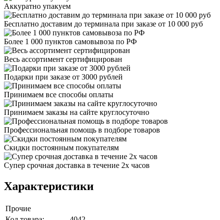
Аккуратно упакуем
Бесплатно доставим до терминала при заказе от 10 000 руб
Более 1 000 пунктов самовывоза по РФ
Весь ассортимент сертифицирован
Подарки при заказе от 3000 рублей
Принимаем все способы оплаты
Принимаем заказы на сайте круглосуточно
Профессиональная помощь в подборе товаров
Скидки постоянным покупателям
Супер срочная доставка в течение 2х часов
Характеристики
Прочие
Код товара:
4042