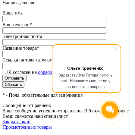
Нашли дешевле
Ваше имя
Ваш телефон
*
Электронная почта
Название товара
*
Ссылка на товар другого магазина
*
Ольга Кравченко
Я согласен на
обработку персональных данных.
*
Здравствуйте! Готова помочь
вам. Напишите мне, если у
вас появятся вопросы.
*
- Поля, обязательные для заполнения
Сообщение отправлено
Ваше сообщение успешно отправлено. В ближайшее время с
Вами свяжется наш специалист
Закрыть окно
Просмотренные товары