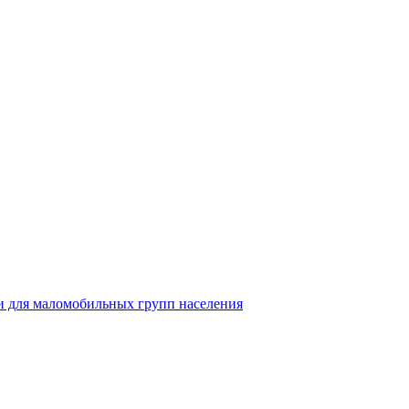
 для маломобильных групп населения