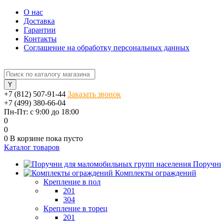
О нас
Доставка
Гарантии
Контакты
Соглашение на обработку персональных данных
+7 (812) 507-91-44
Заказать звонок
+7 (499) 380-66-04
Пн-Пт: с 9:00 до 18:00
0
0
0
В корзине
пока пусто
Каталог товаров
Поручни
Комплекты ограждений
Крепление в пол
201
304
Крепление в торец
201