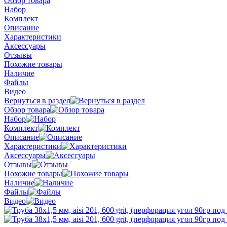
Обзор товара
Набор
Комплект
Описание
Характеристики
Аксессуары
Отзывы
Похожие товары
Наличие
Файлы
Видео
Вернуться в раздел
Обзор товара
Набор
Комплект
Описание
Характеристики
Аксессуары
Отзывы
Похожие товары
Наличие
Файлы
Видео