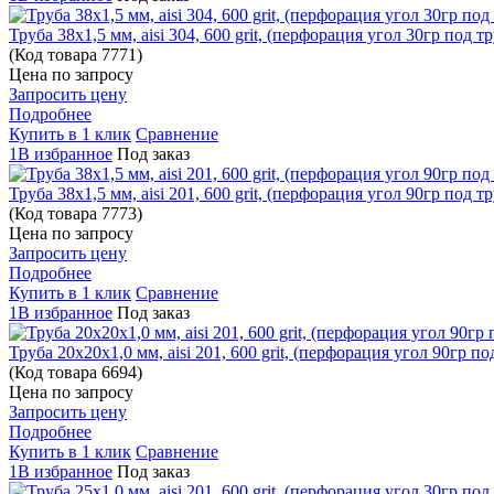
Труба 38х1,5 мм, aisi 304, 600 grit, (перфорация угол 30гр под т
(Код товара
7771)
Цена по запросу
Запросить цену
Подробнее
Купить в 1 клик
Сравнение
1В избранное
Под заказ
Труба 38х1,5 мм, aisi 201, 600 grit, (перфорация угол 90гр под т
(Код товара
7773)
Цена по запросу
Запросить цену
Подробнее
Купить в 1 клик
Сравнение
1В избранное
Под заказ
Труба 20х20х1,0 мм, aisi 201, 600 grit, (перфорация угол 90гр п
(Код товара
6694)
Цена по запросу
Запросить цену
Подробнее
Купить в 1 клик
Сравнение
1В избранное
Под заказ