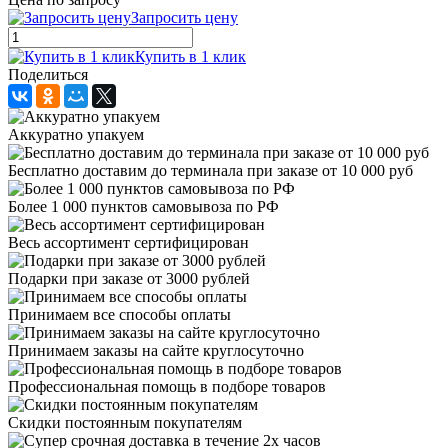
Запросить цену
Купить в 1 клик
Поделиться
Аккуратно упакуем
Бесплатно доставим до терминала при заказе от 10 000 руб
Более 1 000 пунктов самовывоза по РФ
Весь ассортимент сертифицирован
Подарки при заказе от 3000 рублей
Принимаем все способы оплаты
Принимаем заказы на сайте круглосуточно
Профессиональная помощь в подборе товаров
Скидки постоянным покупателям