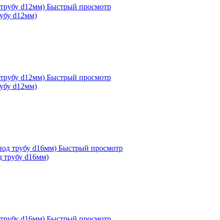
Быстрый просмотр
рубу d12мм)
Быстрый просмотр
рубу d12мм)
Быстрый просмотр
од трубу d16мм)
Быстрый просмотр