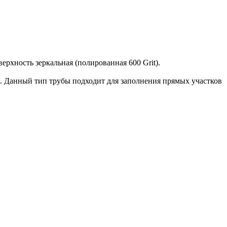
хность зеркальная (полированная 600 Grit).
). Данный тип трубы подходит для заполнения прямых участков