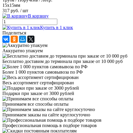
15x15мм
317 руб.
/ шт
В корзину
Купить в 1 клик
Поделиться
Аккуратно упакуем
Бесплатно доставим до терминала при заказе от 10 000 руб
Более 1 000 пунктов самовывоза по РФ
Весь ассортимент сертифицирован
Подарки при заказе от 3000 рублей
Принимаем все способы оплаты
Принимаем заказы на сайте круглосуточно
Профессиональная помощь в подборе товаров