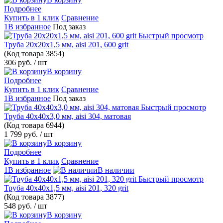
Подробнее
Купить в 1 клик
Сравнение
1В избранное
Под заказ
Быстрый просмотр
Труба 20х20х1,5 мм, aisi 201, 600 grit
(Код товара
3854)
306 руб.
/ шт
В корзину
Подробнее
Купить в 1 клик
Сравнение
1В избранное
Под заказ
Быстрый просмотр
Труба 40х40х3,0 мм, aisi 304, матовая
(Код товара
6944)
1 799 руб.
/ шт
В корзину
Подробнее
Купить в 1 клик
Сравнение
1В избранное
В наличии
Быстрый просмотр
Труба 40х40х1,5 мм, aisi 201, 320 grit
(Код товара
3877)
548 руб.
/ шт
В корзину