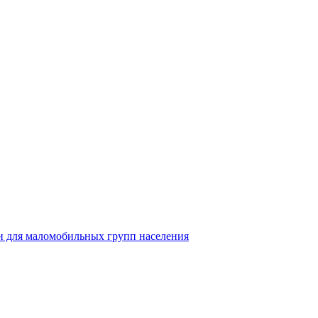
 для маломобильных групп населения