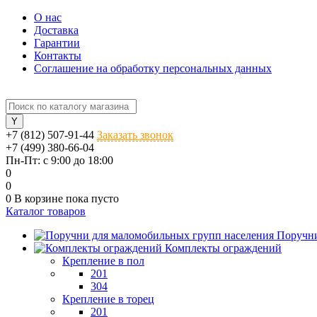
О нас
Доставка
Гарантии
Контакты
Соглашение на обработку персональных данных
+7 (812) 507-91-44
Заказать звонок
+7 (499) 380-66-04
Пн-Пт: с 9:00 до 18:00
0
0
0
В корзине
пока пусто
Каталог товаров
Поручни
Комплекты ограждений
Крепление в пол
201
304
Крепление в торец
201