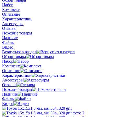
Обзор товара
Набор
Комплект
Описание
Характеристики
Аксессуары
Отзывы
Похожие товары
Наличие
Файлы
Видео
Вернуться в раздел
Обзор товара
Набор
Комплект
Описание
Характеристики
Аксессуары
Отзывы
Похожие товары
Наличие
Файлы
Видео