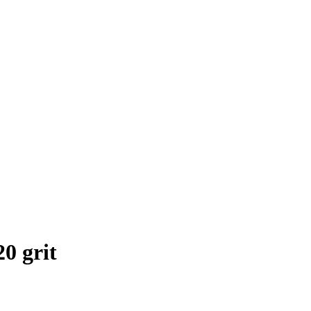
0 grit