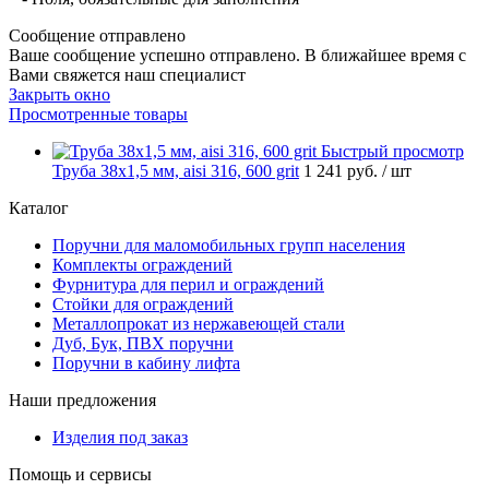
Сообщение отправлено
Ваше сообщение успешно отправлено. В ближайшее время с
Вами свяжется наш специалист
Закрыть окно
Просмотренные товары
Быстрый просмотр
Труба 38х1,5 мм, aisi 316, 600 grit
1 241 руб.
/ шт
Каталог
Поручни для маломобильных групп населения
Комплекты ограждений
Фурнитура для перил и ограждений
Стойки для ограждений
Металлопрокат из нержавеющей стали
Дуб, Бук, ПВХ поручни
Поручни в кабину лифта
Наши предложения
Изделия под заказ
Помощь и сервисы