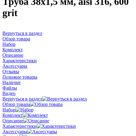
Труба 38х1,5 мм, aisi 316, 600
grit
Вернуться в раздел
Обзор товара
Набор
Комплект
Описание
Характеристики
Аксессуары
Отзывы
Похожие товары
Наличие
Файлы
Видео
Вернуться в раздел
Обзор товара
Набор
Комплект
Описание
Характеристики
Аксессуары