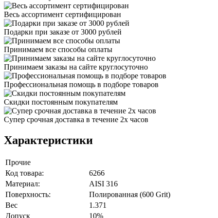
Весь ассортимент сертифицирован
Подарки при заказе от 3000 рублей
Принимаем все способы оплаты
Принимаем заказы на сайте круглосуточно
Профессиональная помощь в подборе товаров
Скидки постоянным покупателям
Супер срочная доставка в течение 2х часов
Характеристики
Прочие
Код товара:
6266
Материал:
AISI 316
Поверхность:
Полированная (600 Grit)
Вес
1.371
Допуск
10%