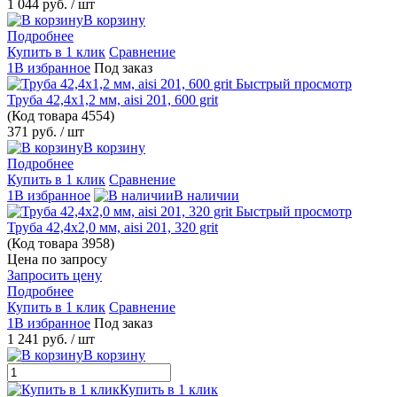
1 044 руб.
/ шт
В корзину
Подробнее
Купить в 1 клик
Сравнение
1В избранное
Под заказ
Быстрый просмотр
Труба 42,4х1,2 мм, aisi 201, 600 grit
(Код товара
4554)
371 руб.
/ шт
В корзину
Подробнее
Купить в 1 клик
Сравнение
1В избранное
В наличии
Быстрый просмотр
Труба 42,4х2,0 мм, aisi 201, 320 grit
(Код товара
3958)
Цена по запросу
Запросить цену
Подробнее
Купить в 1 клик
Сравнение
1В избранное
Под заказ
1 241 руб.
/ шт
В корзину
Купить в 1 клик