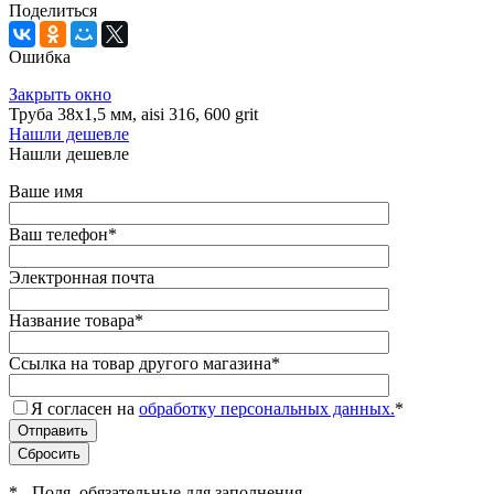
Поделиться
Ошибка
Закрыть окно
Труба 38х1,5 мм, aisi 316, 600 grit
Нашли дешевле
Нашли дешевле
Ваше имя
Ваш телефон
*
Электронная почта
Название товара
*
Ссылка на товар другого магазина
*
Я согласен на
обработку персональных данных.
*
*
- Поля, обязательные для заполнения