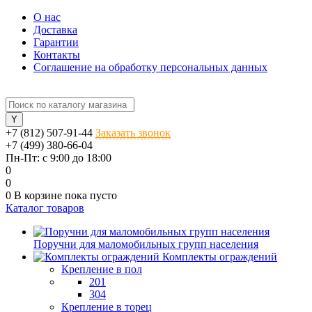
О нас
Доставка
Гарантии
Контакты
Соглашение на обработку персональных данных
+7 (812) 507-91-44
Заказать звонок
+7 (499) 380-66-04
Пн-Пт: с 9:00 до 18:00
0
0
0
В корзине
пока пусто
Каталог товаров
Поручни для маломобильных групп населения
Комплекты ограждений
Крепление в пол
201
304
Крепление в торец