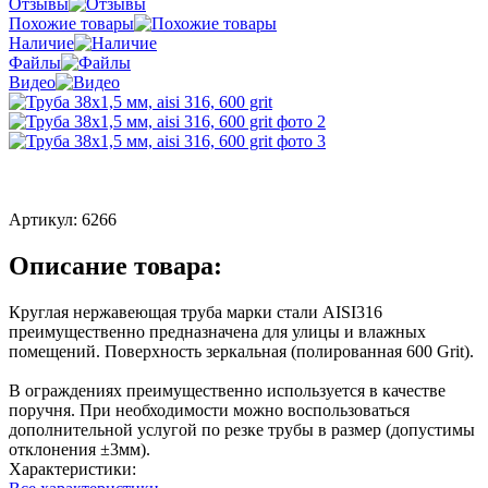
Отзывы
Похожие товары
Наличие
Файлы
Видео
Артикул:
6266
Описание товара:
Круглая нержавеющая труба марки стали AISI316
преимущественно предназначена для улицы и влажных
помещений. Поверхность зеркальная (полированная 600 Grit).
В ограждениях преимущественно используется в качестве
поручня. При необходимости можно воспользоваться
дополнительной услугой по резке трубы в размер (допустимы
отклонения ±3мм).
Характеристики: