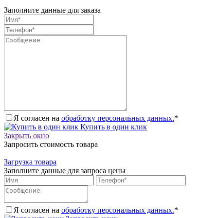
Заполните данные для заказа
Я согласен на
обработку персональных данных.
*
Купить в один клик
Закрыть окно
Запросить стоимость товара
Загрузка товара
Заполните данные для запроса цены
Я согласен на
обработку персональных данных.
*