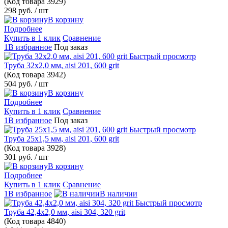
(Код товара
3929)
298 руб.
/ шт
В корзину
Подробнее
Купить в 1 клик
Сравнение
1В избранное
Под заказ
Быстрый просмотр
Труба 32х2,0 мм, aisi 201, 600 grit
(Код товара
3942)
504 руб.
/ шт
В корзину
Подробнее
Купить в 1 клик
Сравнение
1В избранное
Под заказ
Быстрый просмотр
Труба 25х1,5 мм, aisi 201, 600 grit
(Код товара
3928)
301 руб.
/ шт
В корзину
Подробнее
Купить в 1 клик
Сравнение
1В избранное
В наличии
Быстрый просмотр
Труба 42,4х2,0 мм, aisi 304, 320 grit
(Код товара
4840)