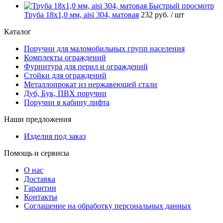
Быстрый просмотр
Труба 18х1,0 мм, aisi 304, матовая
232 руб.
/ шт
Каталог
Поручни для маломобильных групп населения
Комплекты ограждений
Фурнитура для перил и ограждений
Стойки для ограждений
Металлопрокат из нержавеющей стали
Дуб, Бук, ПВХ поручни
Поручни в кабину лифта
Наши предложения
Изделия под заказ
Помощь и сервисы
О нас
Доставка
Гарантии
Контакты
Соглашение на обработку персональных данных