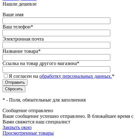
Нашли дешевле
Ваше имя
Ваш телефон
*
Электронная почта
Название товара
*
Ссылка на товар другого магазина
*
Я согласен на
обработку персональных данных.
*
*
- Поля, обязательные для заполнения
Сообщение отправлено
Ваше сообщение успешно отправлено. В ближайшее время с
Вами свяжется наш специалист
Закрыть окно
Просмотренные товары