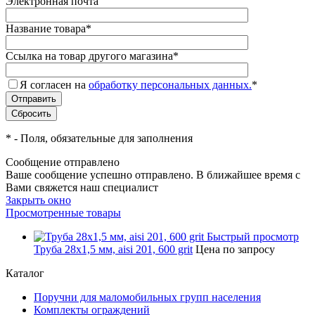
Электронная почта
Название товара
*
Ссылка на товар другого магазина
*
Я согласен на
обработку персональных данных.
*
*
- Поля, обязательные для заполнения
Сообщение отправлено
Ваше сообщение успешно отправлено. В ближайшее время с
Вами свяжется наш специалист
Закрыть окно
Просмотренные товары
Быстрый просмотр
Труба 28х1,5 мм, aisi 201, 600 grit
Цена по запросу
Каталог
Поручни для маломобильных групп населения
Комплекты ограждений