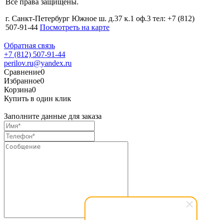
Все права защищены.
г. Санкт-Петербург Южное ш. д.37 к.1 оф.3 тел: +7 (812)
507-91-44
Посмотреть на карте
Обратная связь
+7 (812) 507-91-44
perilov.ru@yandex.ru
Сравнение
0
Избранное
0
Корзина
0
Купить в один клик
Заполните данные для заказа