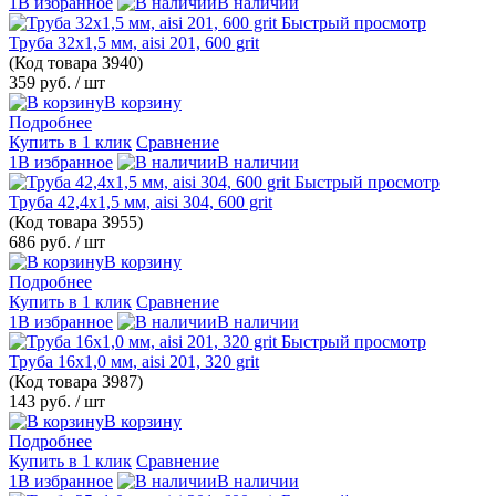
1В избранное
В наличии
Быстрый просмотр
Труба 32х1,5 мм, aisi 201, 600 grit
(Код товара
3940)
359 руб.
/ шт
В корзину
Подробнее
Купить в 1 клик
Сравнение
1В избранное
В наличии
Быстрый просмотр
Труба 42,4х1,5 мм, aisi 304, 600 grit
(Код товара
3955)
686 руб.
/ шт
В корзину
Подробнее
Купить в 1 клик
Сравнение
1В избранное
В наличии
Быстрый просмотр
Труба 16х1,0 мм, aisi 201, 320 grit
(Код товара
3987)
143 руб.
/ шт
В корзину
Подробнее
Купить в 1 клик
Сравнение
1В избранное
В наличии