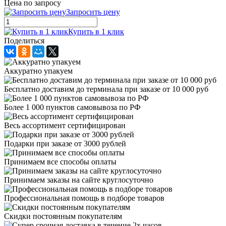
Цена по запросу
Запросить цену
Купить в 1 клик
Поделиться
Аккуратно упакуем
Бесплатно доставим до терминала при заказе от 10 000 руб
Более 1 000 пунктов самовывоза по РФ
Весь ассортимент сертифицирован
Подарки при заказе от 3000 рублей
Принимаем все способы оплаты
Принимаем заказы на сайте круглосуточно
Профессиональная помощь в подборе товаров
Скидки постоянным покупателям