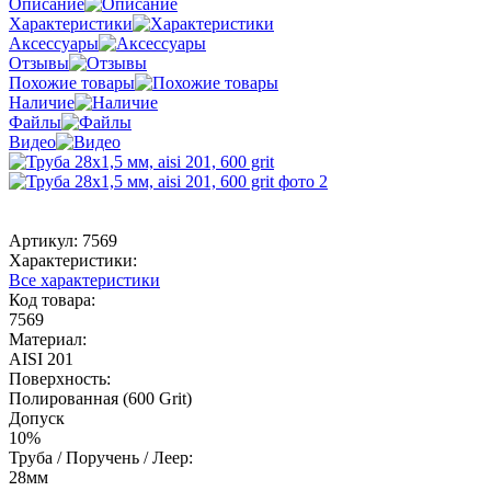
Описание
Характеристики
Аксессуары
Отзывы
Похожие товары
Наличие
Файлы
Видео
Артикул:
7569
Характеристики:
Все характеристики
Код товара:
7569
Материал:
AISI 201
Поверхность:
Полированная (600 Grit)
Допуск
10%
Труба / Поручень / Леер:
28мм