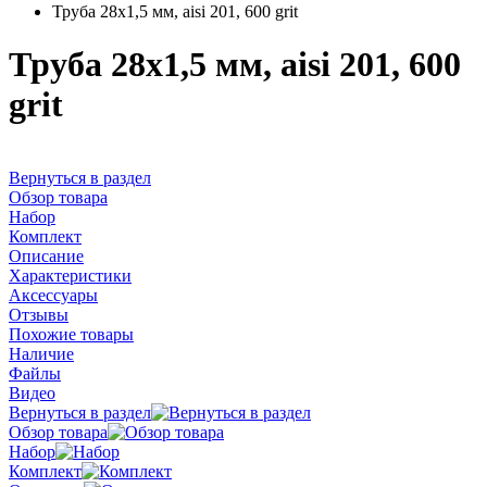
Труба 28х1,5 мм, aisi 201, 600 grit
Труба 28х1,5 мм, aisi 201, 600
grit
Вернуться в раздел
Обзор товара
Набор
Комплект
Описание
Характеристики
Аксессуары
Отзывы
Похожие товары
Наличие
Файлы
Видео
Вернуться в раздел
Обзор товара
Набор
Комплект