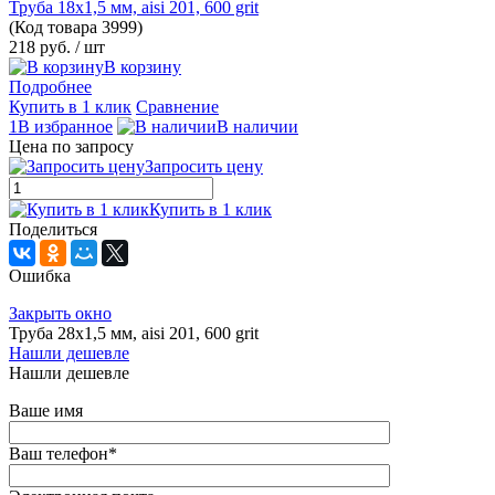
Труба 18х1,5 мм, aisi 201, 600 grit
(Код товара
3999)
218 руб.
/ шт
В корзину
Подробнее
Купить в 1 клик
Сравнение
1В избранное
В наличии
Цена по запросу
Запросить цену
Купить в 1 клик
Поделиться
Ошибка
Закрыть окно
Труба 28х1,5 мм, aisi 201, 600 grit
Нашли дешевле
Нашли дешевле
Ваше имя
Ваш телефон
*