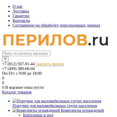
О нас
Доставка
Гарантии
Контакты
Соглашение на обработку персональных данных
+7 (812) 507-91-44
Заказать звонок
+7 (499) 380-66-04
Пн-Пт: с 9:00 до 18:00
0
0
0
В корзине
пока пусто
Каталог товаров
Поручни для маломобильных групп населения
Комплекты ограждений
Крепление в пол