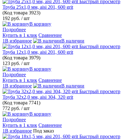
Быстрый просмотр
Труба 25х1,0 мм, aisi 201, 600 grit
(Код товара
3923)
192 руб.
/ шт
В корзину
Подробнее
Купить в 1 клик
Сравнение
1В избранное
В наличии
Быстрый просмотр
Труба 12х1,0 мм, aisi 201, 600 grit
(Код товара
3979)
123 руб.
/ шт
В корзину
Подробнее
Купить в 1 клик
Сравнение
1В избранное
В наличии
Быстрый просмотр
Труба 32х2,0 мм, aisi 304, 320 grit
(Код товара
7741)
772 руб.
/ шт
В корзину
Подробнее
Купить в 1 клик
Сравнение
1В избранное
Под заказ
Быстрый просмотр