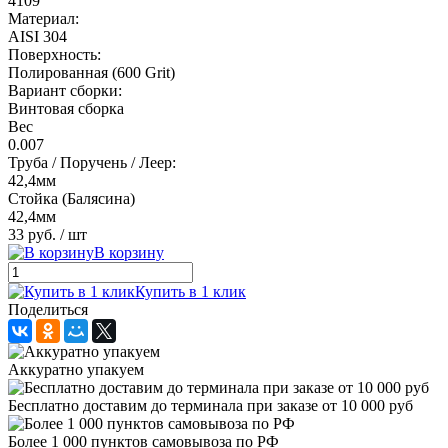
4109
Материал:
AISI 304
Поверхность:
Полированная (600 Grit)
Вариант сборки:
Винтовая сборка
Вес
0.007
Труба / Поручень / Леер:
42,4мм
Стойка (Балясина)
42,4мм
33 руб.
/ шт
В корзину
Купить в 1 клик
Поделиться
Аккуратно упакуем
Бесплатно доставим до терминала при заказе от 10 000 руб
Более 1 000 пунктов самовывоза по РФ