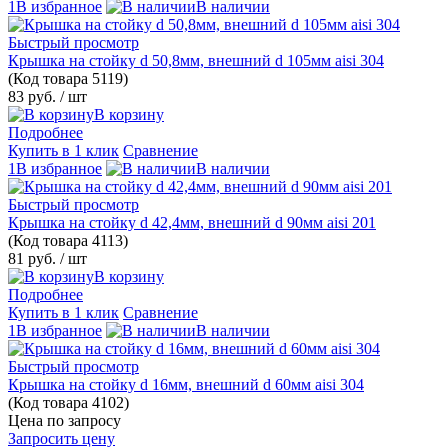
1В избранное
В наличии
Быстрый просмотр
Крышка на стойку d 50,8мм, внешний d 105мм aisi 304
(Код товара
5119)
83 руб.
/ шт
В корзину
Подробнее
Купить в 1 клик
Сравнение
1В избранное
В наличии
Быстрый просмотр
Крышка на стойку d 42,4мм, внешний d 90мм aisi 201
(Код товара
4113)
81 руб.
/ шт
В корзину
Подробнее
Купить в 1 клик
Сравнение
1В избранное
В наличии
Быстрый просмотр
Крышка на стойку d 16мм, внешний d 60мм aisi 304
(Код товара
4102)
Цена по запросу
Запросить цену