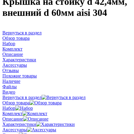
Крышка на стойку d 42,4мм,
внешний d 60мм aisi 304
Вернуться в раздел
Обзор товара
Набор
Комплект
Описание
Характеристики
Аксессуары
Отзывы
Похожие товары
Наличие
Файлы
Видео
Вернуться в раздел
Обзор товара
Набор
Комплект
Описание
Характеристики
Аксессуары