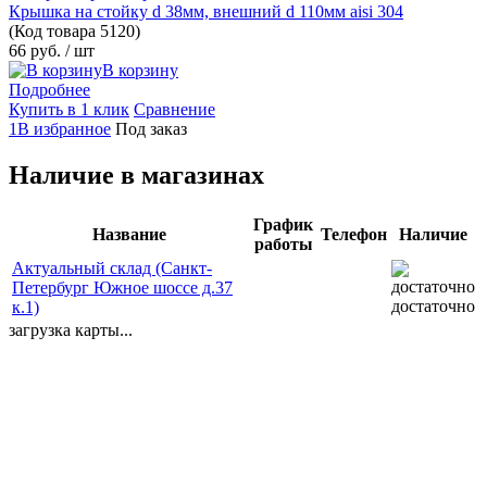
Крышка на стойку d 38мм, внешний d 110мм aisi 304
(Код товара
5120)
66 руб.
/ шт
В корзину
Подробнее
Купить в 1 клик
Сравнение
1В избранное
Под заказ
Наличие в магазинах
График
Название
Телефон
Наличие
работы
Актуальный склад (Санкт-
Петербург Южное шоссе д.37
достаточно
к.1)
загрузка карты...