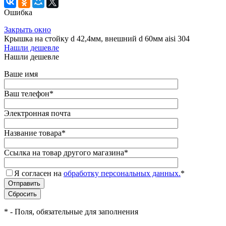
Ошибка
Закрыть окно
Крышка на стойку d 42,4мм, внешний d 60мм aisi 304
Нашли дешевле
Нашли дешевле
Ваше имя
Ваш телефон
*
Электронная почта
Название товара
*
Ссылка на товар другого магазина
*
Я согласен на
обработку персональных данных.
*
*
- Поля, обязательные для заполнения