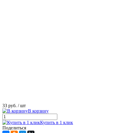
33 руб.
/ шт
В корзину
Купить в 1 клик
Поделиться