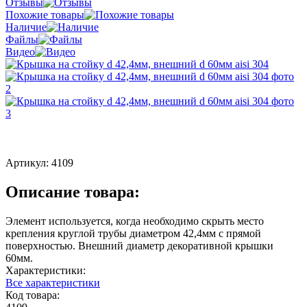
Отзывы
Похожие товары
Наличие
Файлы
Видео
Артикул:
4109
Описание товара:
Элемент используется, когда необходимо скрыть место
крепления круглой трубы диаметром 42,4мм с прямой
поверхностью. Внешний диаметр декоративной крышки
60мм.
Характеристики:
Все характеристики
Код товара: