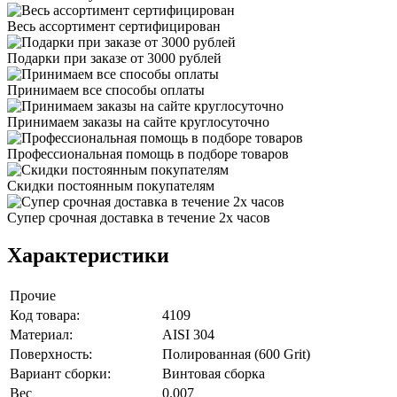
Весь ассортимент сертифицирован
Подарки при заказе от 3000 рублей
Принимаем все способы оплаты
Принимаем заказы на сайте круглосуточно
Профессиональная помощь в подборе товаров
Скидки постоянным покупателям
Супер срочная доставка в течение 2х часов
Характеристики
Прочие
Код товара:
4109
Материал:
AISI 304
Поверхность:
Полированная (600 Grit)
Вариант сборки:
Винтовая сборка
Вес
0.007