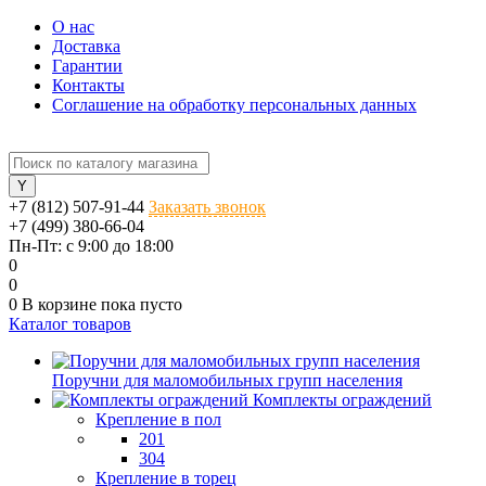
О нас
Доставка
Гарантии
Контакты
Соглашение на обработку персональных данных
+7 (812) 507-91-44
Заказать звонок
+7 (499) 380-66-04
Пн-Пт: с 9:00 до 18:00
0
0
0
В корзине
пока пусто
Каталог товаров
Поручни для маломобильных групп населения
Комплекты ограждений
Крепление в пол
201
304
Крепление в торец