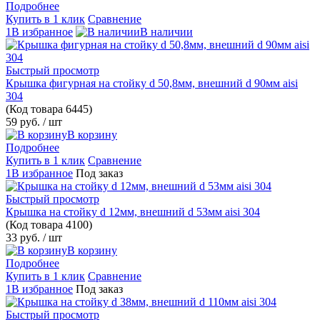
Подробнее
Купить в 1 клик
Сравнение
1В избранное
В наличии
Быстрый просмотр
Крышка фигурная на стойку d 50,8мм, внешний d 90мм aisi
304
(Код товара
6445)
59 руб.
/ шт
В корзину
Подробнее
Купить в 1 клик
Сравнение
1В избранное
Под заказ
Быстрый просмотр
Крышка на стойку d 12мм, внешний d 53мм aisi 304
(Код товара
4100)
33 руб.
/ шт
В корзину
Подробнее
Купить в 1 клик
Сравнение
1В избранное
Под заказ
Быстрый просмотр