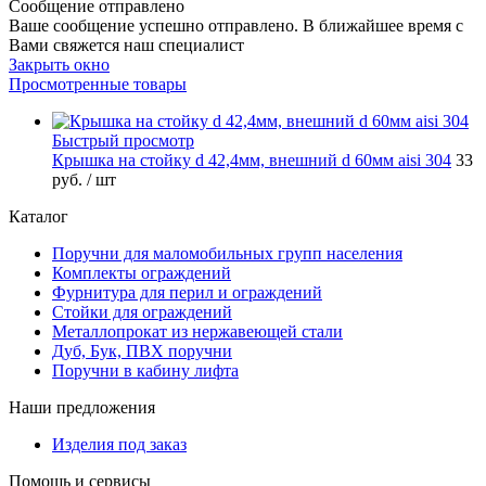
Сообщение отправлено
Ваше сообщение успешно отправлено. В ближайшее время с
Вами свяжется наш специалист
Закрыть окно
Просмотренные товары
Быстрый просмотр
Крышка на стойку d 42,4мм, внешний d 60мм aisi 304
33
руб.
/ шт
Каталог
Поручни для маломобильных групп населения
Комплекты ограждений
Фурнитура для перил и ограждений
Стойки для ограждений
Металлопрокат из нержавеющей стали
Дуб, Бук, ПВХ поручни
Поручни в кабину лифта
Наши предложения
Изделия под заказ
Помощь и сервисы