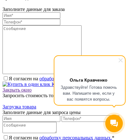
Заполните данные для заказа
Я согласен на
обработку персональных данных.
*
Ольга Кравченко
Купить в один клик
Здравствуйте! Готова помочь
Закрыть окно
вам. Напишите мне, если у
Запросить стоимость товара
вас появятся вопросы.
Загрузка товара
Заполните данные для запроса цены
Я согласен на
обработку персональных данных.
*