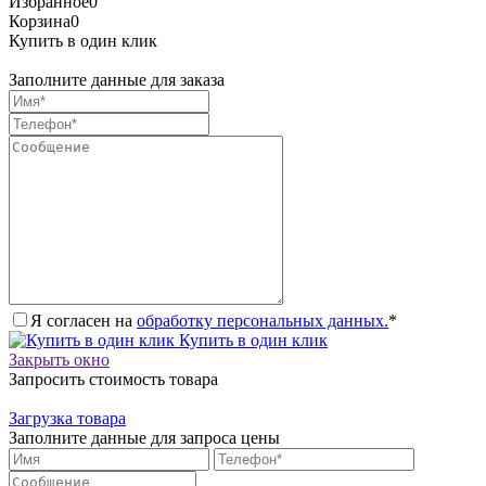
Избранное
0
Корзина
0
Купить в один клик
Заполните данные для заказа
Я согласен на
обработку персональных данных.
*
Купить в один клик
Закрыть окно
Запросить стоимость товара
Загрузка товара
Заполните данные для запроса цены