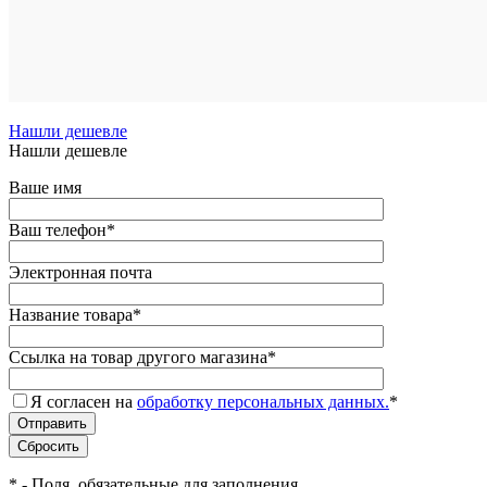
В
наличии
Нашли дешевле
Нашли дешевле
Ваше имя
Ваш телефон
*
Электронная почта
Название товара
*
Ссылка на товар другого магазина
*
Я согласен на
обработку персональных данных.
*
*
- Поля, обязательные для заполнения