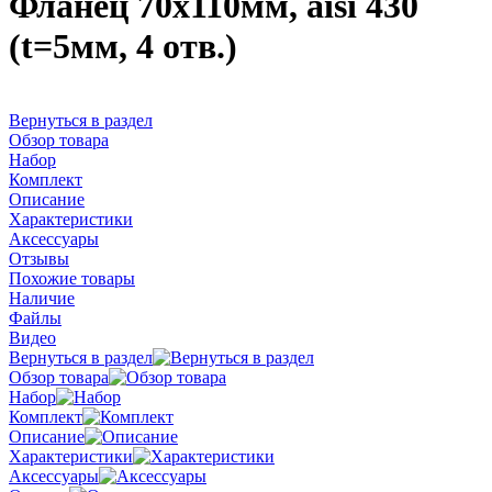
Фланец 70х110мм, aisi 430
(t=5мм, 4 отв.)
Вернуться в раздел
Обзор товара
Набор
Комплект
Описание
Характеристики
Аксессуары
Отзывы
Похожие товары
Наличие
Файлы
Видео
Вернуться в раздел
Обзор товара
Набор
Комплект
Описание
Характеристики
Аксессуары