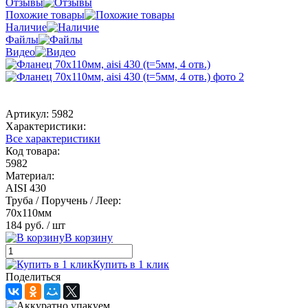
Отзывы
Похожие товары
Наличие
Файлы
Видео
Артикул:
5982
Характеристики:
Все характеристики
Код товара:
5982
Материал:
AISI 430
Труба / Поручень / Леер:
70х110мм
184 руб.
/ шт
В корзину
Купить в 1 клик
Поделиться