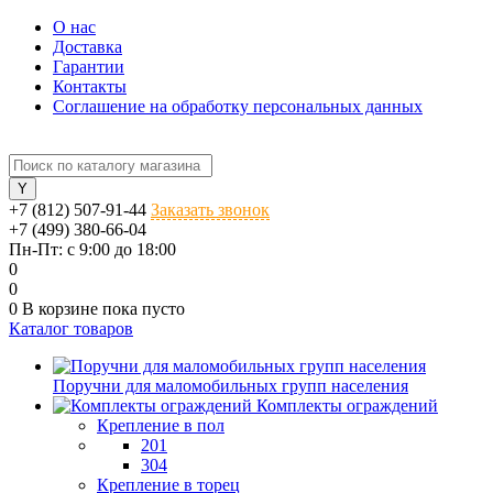
О нас
Доставка
Гарантии
Контакты
Соглашение на обработку персональных данных
+7 (812) 507-91-44
Заказать звонок
+7 (499) 380-66-04
Пн-Пт: с 9:00 до 18:00
0
0
0
В корзине
пока пусто
Каталог товаров
Поручни для маломобильных групп населения
Комплекты ограждений
Крепление в пол
201
304
Крепление в торец