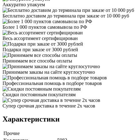
Аккуратно упакуем
Бесплатно доставим до терминала при заказе от 10 000 руб
Более 1 000 пунктов самовывоза по РФ
Весь ассортимент сертифицирован
Подарки при заказе от 3000 рублей
Принимаем все способы оплаты
Принимаем заказы на сайте круглосуточно
Профессиональная помощь в подборе товаров
Скидки постоянным покупателям
Супер срочная доставка в течение 2х часов
Характеристики
Прочие