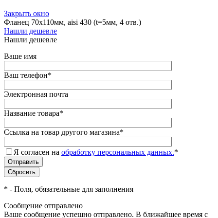
Закрыть окно
Фланец 70х110мм, aisi 430 (t=5мм, 4 отв.)
Нашли дешевле
Нашли дешевле
Ваше имя
Ваш телефон
*
Электронная почта
Название товара
*
Ссылка на товар другого магазина
*
Я согласен на
обработку персональных данных.
*
*
- Поля, обязательные для заполнения
Сообщение отправлено
Ваше сообщение успешно отправлено. В ближайшее время с