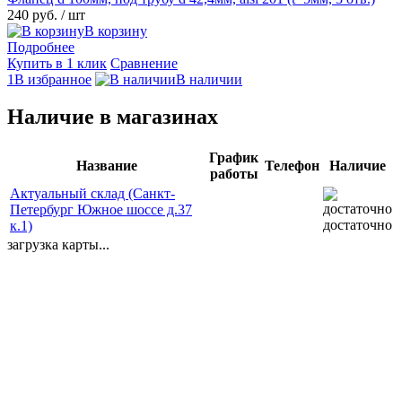
240 руб.
/ шт
В корзину
Подробнее
Купить в 1 клик
Сравнение
1В избранное
В наличии
Наличие в магазинах
График
Название
Телефон
Наличие
работы
Актуальный склад (Санкт-
Петербург Южное шоссе д.37
достаточно
к.1)
загрузка карты...