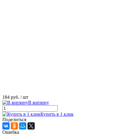
184 руб.
/ шт
В корзину
Купить в 1 клик
Поделиться
Ошибка