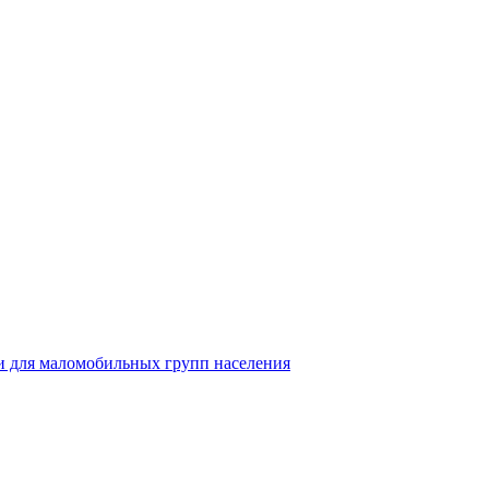
 для маломобильных групп населения