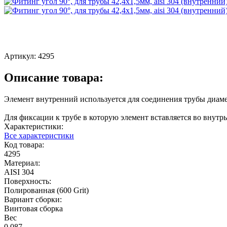
Артикул:
4295
Описание товара:
Элемент внутренний используется для соединения трубы диамет
Для фиксации к трубе в которую элемент вставляется во внутр
Характеристики:
Все характеристики
Код товара:
4295
Материал:
AISI 304
Поверхность:
Полированная (600 Grit)
Вариант сборки:
Винтовая сборка
Вес
0.087