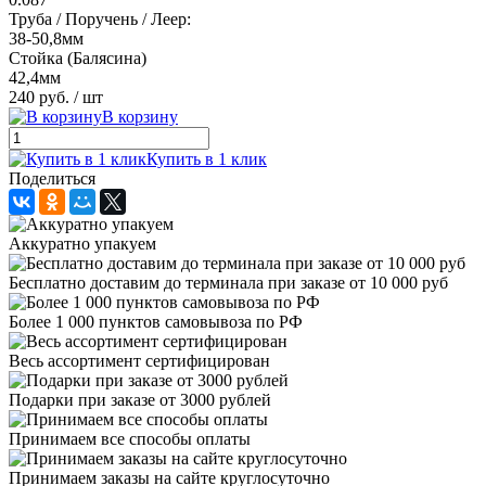
Труба / Поручень / Леер:
38-50,8мм
Стойка (Балясина)
42,4мм
240 руб.
/ шт
В корзину
Купить в 1 клик
Поделиться
Аккуратно упакуем
Бесплатно доставим до терминала при заказе от 10 000 руб
Более 1 000 пунктов самовывоза по РФ
Весь ассортимент сертифицирован
Подарки при заказе от 3000 рублей
Принимаем все способы оплаты
Принимаем заказы на сайте круглосуточно