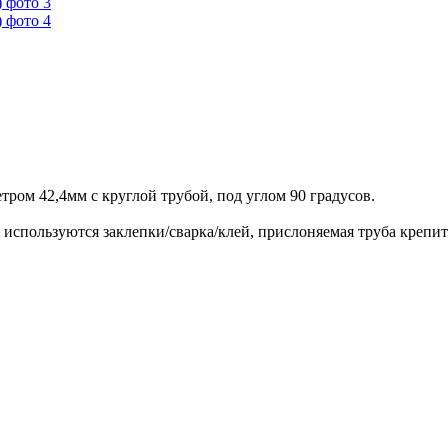
ром 42,4мм с круглой трубой, под углом 90 градусов.
ь используются заклепки/сварка/клей, прислоняемая труба крепи