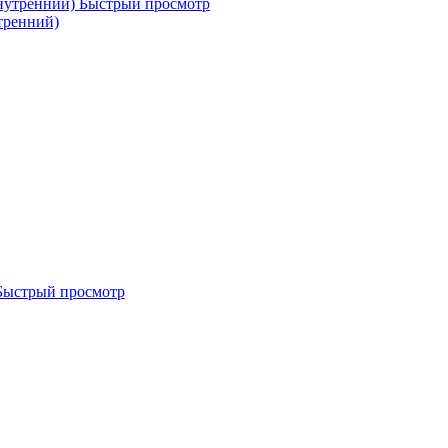
Быстрый просмотр
утренний)
Быстрый просмотр