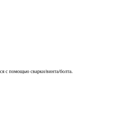
тся с помощью сварки/винта/болта.