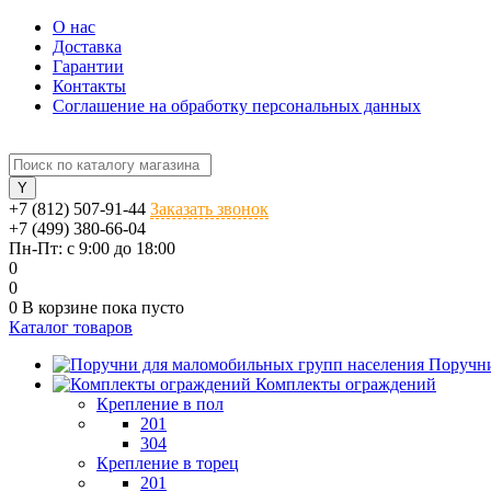
О нас
Доставка
Гарантии
Контакты
Соглашение на обработку персональных данных
+7 (812) 507-91-44
Заказать звонок
+7 (499) 380-66-04
Пн-Пт: с 9:00 до 18:00
0
0
0
В корзине
пока пусто
Каталог товаров
Поручни
Комплекты ограждений
Крепление в пол
201
304
Крепление в торец
201