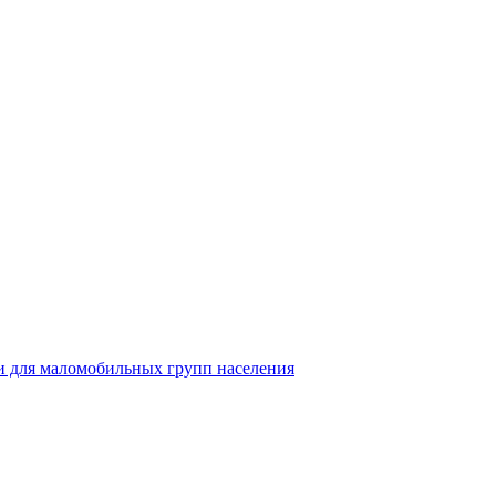
 для маломобильных групп населения