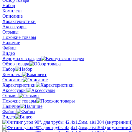
Обзор товара
Набор
Комплект
Описание
Характеристики
Аксессуары
Отзывы
Похожие товары
Наличие
Файлы
Видео
Вернуться в раздел
Обзор товара
Набор
Комплект
Описание
Характеристики
Аксессуары
Отзывы
Похожие товары
Наличие
Файлы
Видео