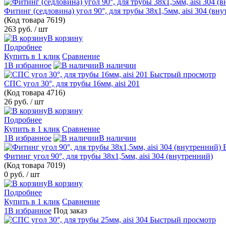
Фитинг (седловина) угол 90°, для трубы 38х1,5мм, aisi 304 (вн
(Код товара
7619)
263 руб.
/ шт
В корзину
Подробнее
Купить в 1 клик
Сравнение
1В избранное
В наличии
Быстрый просмотр
СПС угол 30°, для трубы 16мм, aisi 201
(Код товара
4716)
26 руб.
/ шт
В корзину
Подробнее
Купить в 1 клик
Сравнение
1В избранное
В наличии
Фитинг угол 90°, для трубы 38х1,5мм, aisi 304 (внутренний)
(Код товара
7019)
0 руб.
/ шт
В корзину
Подробнее
Купить в 1 клик
Сравнение
1В избранное
Под заказ
Быстрый просмотр