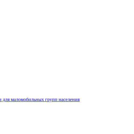
 для маломобильных групп населения