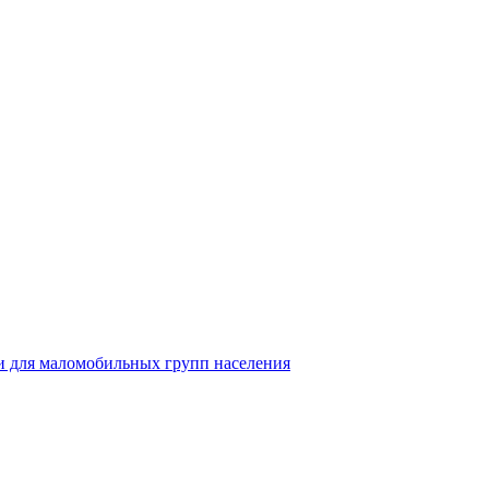
 для маломобильных групп населения