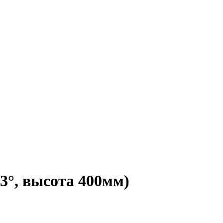
3°, высота 400мм)