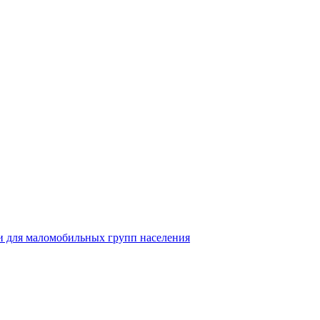
 для маломобильных групп населения