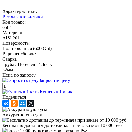
Характеристики:
Все характеристики
Код товара:
6584
Материал:
AISI 201
Поверхность:
Полированная (600 Grit)
Вариант сборки:
Сварка
Труба / Поручень / Леер:
32мм
Цена по запросу
Запросить цену
Купить в 1 клик
Поделиться
Аккуратно упакуем
Бесплатно доставим до терминала при заказе от 10 000 руб