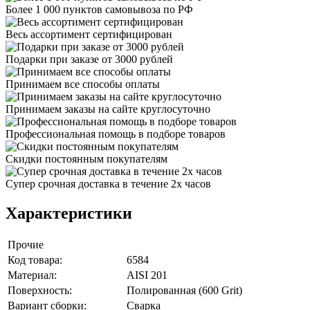
Более 1 000 пунктов самовывоза по РФ
Весь ассортимент сертифицирован
Подарки при заказе от 3000 рублей
Принимаем все способы оплаты
Принимаем заказы на сайте круглосуточно
Профессиональная помощь в подборе товаров
Скидки постоянным покупателям
Супер срочная доставка в течение 2х часов
Характеристики
Прочие
Код товара:
6584
Материал:
AISI 201
Поверхность:
Полированная (600 Grit)
Вариант сборки:
Сварка