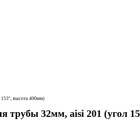
 153°, высота 400мм)
 трубы 32мм, aisi 201 (угол 15