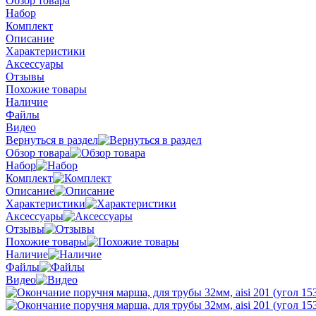
Обзор товара
Набор
Комплект
Описание
Характеристики
Аксессуары
Отзывы
Похожие товары
Наличие
Файлы
Видео
Вернуться в раздел
Обзор товара
Набор
Комплект
Описание
Характеристики
Аксессуары
Отзывы
Похожие товары
Наличие
Файлы
Видео