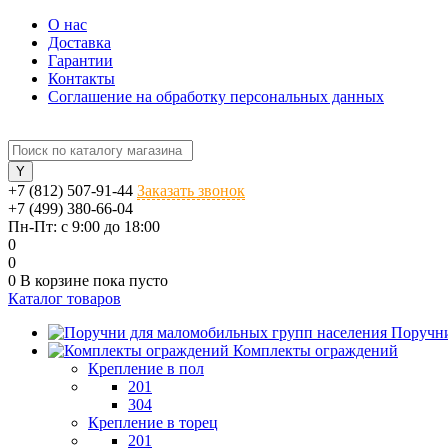
О нас
Доставка
Гарантии
Контакты
Соглашение на обработку персональных данных
+7 (812) 507-91-44
Заказать звонок
+7 (499) 380-66-04
Пн-Пт: с 9:00 до 18:00
0
0
0
В корзине
пока пусто
Каталог товаров
Поручни
Комплекты ограждений
Крепление в пол
201
304
Крепление в торец
201