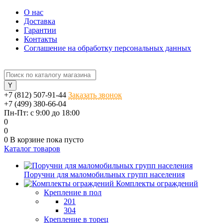
О нас
Доставка
Гарантии
Контакты
Соглашение на обработку персональных данных
+7 (812) 507-91-44
Заказать звонок
+7 (499) 380-66-04
Пн-Пт: с 9:00 до 18:00
0
0
0
В корзине
пока пусто
Каталог товаров
Поручни для маломобильных групп населения
Комплекты ограждений
Крепление в пол
201
304
Крепление в торец