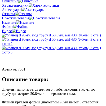
Описание
Характеристики
Аксессуары
Отзывы
Похожие товары
Наличие
Файлы
Видео
Артикул:
7061
Описание товара:
Элемент используется для того чтобы закрепить круглую
трубу диаметром 50,8мм к поверхности пола.
Фланец круглой формы диаметром 90мм имеет 3 отверстия