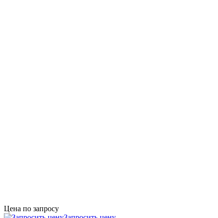
Цена по запросу
Запросить цену