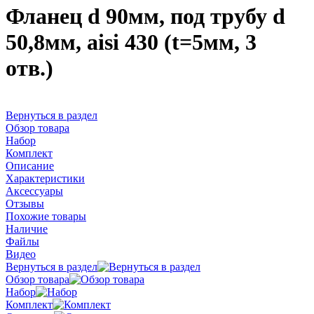
Фланец d 90мм, под трубу d
50,8мм, aisi 430 (t=5мм, 3
отв.)
Вернуться в раздел
Обзор товара
Набор
Комплект
Описание
Характеристики
Аксессуары
Отзывы
Похожие товары
Наличие
Файлы
Видео
Вернуться в раздел
Обзор товара
Набор
Комплект