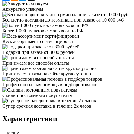
Аккуратно упакуем
Бесплатно доставим до терминала при заказе от 10 000 руб
Более 1 000 пунктов самовывоза по РФ
Весь ассортимент сертифицирован
Подарки при заказе от 3000 рублей
Принимаем все способы оплаты
Принимаем заказы на сайте круглосуточно
Профессиональная помощь в подборе товаров
Скидки постоянным покупателям
Супер срочная доставка в течение 2х часов
Характеристики
Прочие