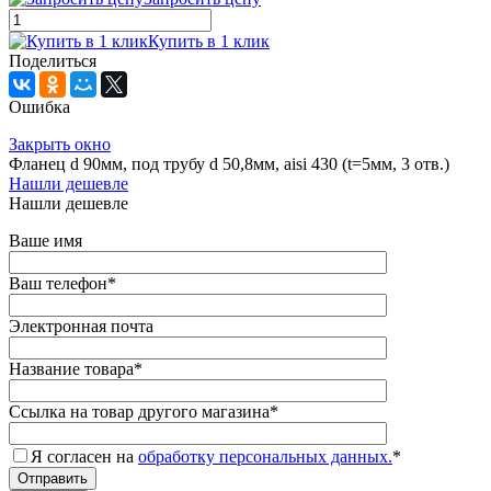
Купить в 1 клик
Поделиться
Ошибка
Закрыть окно
Фланец d 90мм, под трубу d 50,8мм, aisi 430 (t=5мм, 3 отв.)
Нашли дешевле
Нашли дешевле
Ваше имя
Ваш телефон
*
Электронная почта
Название товара
*
Ссылка на товар другого магазина
*
Я согласен на
обработку персональных данных.
*