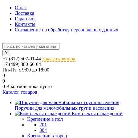
О нас
Доставка
Гарантии
Контакты
Соглашение на обработку персональных данных
+7 (812) 507-91-44
Заказать звонок
+7 (499) 380-66-04
Пн-Пт: с 9:00 до 18:00
0
0
0
В корзине
пока пусто
Каталог товаров
Поручни для маломобильных групп населения
Комплекты ограждений
Крепление в пол
201
304
Крепление в торец