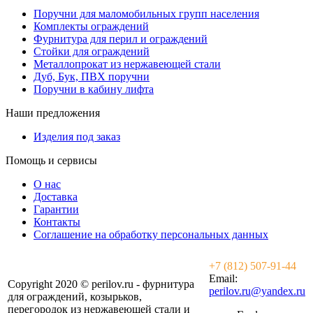
Поручни для маломобильных групп населения
Комплекты ограждений
Фурнитура для перил и ограждений
Стойки для ограждений
Металлопрокат из нержавеющей стали
Дуб, Бук, ПВХ поручни
Поручни в кабину лифта
Наши предложения
Изделия под заказ
Помощь и сервисы
О нас
Доставка
Гарантии
Контакты
Соглашение на обработку персональных данных
+7 (812) 507-91-44
Email:
Copyright 2020 © perilov.ru - фурнитура
perilov.ru@yandex.ru
для ограждений, козырьков,
перегородок из нержавеющей стали и