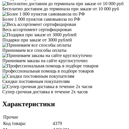
Бесплатно доставим до терминала при заказе от 10 000 руб
Более 1 000 пунктов самовывоза по РФ
Весь ассортимент сертифицирован
Подарки при заказе от 3000 рублей
Принимаем все способы оплаты
Принимаем заказы на сайте круглосуточно
Профессиональная помощь в подборе товаров
Скидки постоянным покупателям
Супер срочная доставка в течение 2х часов
Характеристики
Прочие
Код товара:
4379