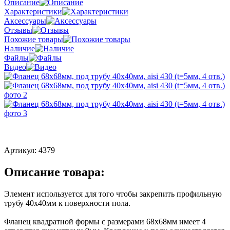
Описание
Характеристики
Аксессуары
Отзывы
Похожие товары
Наличие
Файлы
Видео
Артикул:
4379
Описание товара:
Элемент используется для того чтобы закрепить профильную
трубу 40х40мм к поверхности пола.
Фланец квадратной формы с размерами 68х68мм имеет 4