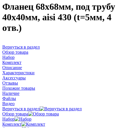
Фланец 68х68мм, под трубу
40х40мм, aisi 430 (t=5мм, 4
отв.)
Вернуться в раздел
Обзор товара
Набор
Комплект
Описание
Характеристики
Аксессуары
Отзывы
Похожие товары
Наличие
Файлы
Видео
Вернуться в раздел
Обзор товара
Набор
Комплект