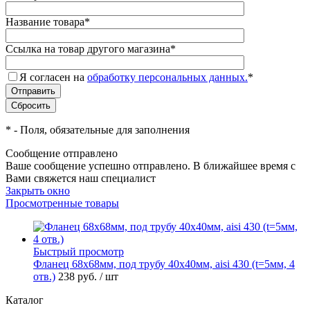
Название товара
*
Ссылка на товар другого магазина
*
Я согласен на
обработку персональных данных.
*
*
- Поля, обязательные для заполнения
Сообщение отправлено
Ваше сообщение успешно отправлено. В ближайшее время с
Вами свяжется наш специалист
Закрыть окно
Просмотренные товары
Быстрый просмотр
Фланец 68х68мм, под трубу 40х40мм, aisi 430 (t=5мм, 4
отв.)
238 руб.
/ шт
Каталог