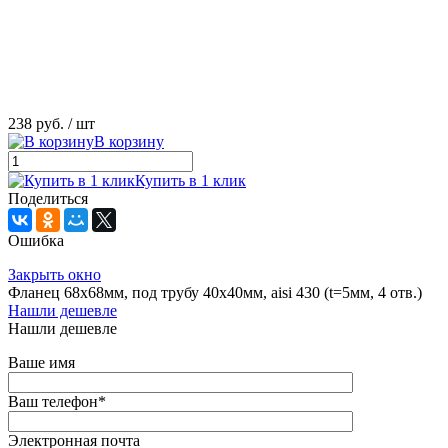
238 руб.
/ шт
В корзину
Купить в 1 клик
Поделиться
Ошибка
Закрыть окно
Фланец 68х68мм, под трубу 40х40мм, aisi 430 (t=5мм, 4 отв.)
Нашли дешевле
Нашли дешевле
Ваше имя
Ваш телефон
*
Электронная почта