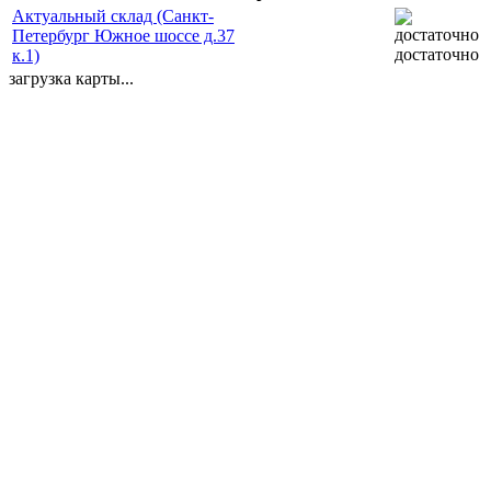
Актуальный склад (Санкт-
Петербург Южное шоссе д.37
достаточно
к.1)
загрузка карты...