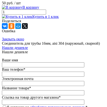
50 руб.
/ шт
В корзину
Купить в 1 клик
Поделиться
Ошибка
Закрыть окно
Соединитель для трубы 16мм, aisi 304 (наружный, сварной)
Нашли дешевле
Нашли дешевле
Ваше имя
Ваш телефон
*
Электронная почта
Название товара
*
Ссылка на товар другого магазина
*