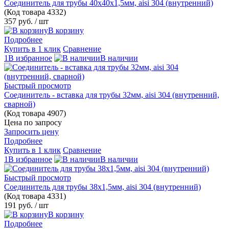
Соединитель для трубы 40х40х1,5мм, aisi 304 (внутренний)
(Код товара
4332)
357 руб.
/ шт
В корзину
Подробнее
Купить в 1 клик
Сравнение
1В избранное
В наличии
Быстрый просмотр
Соединитель - вставка для трубы 32мм, aisi 304 (внутренний,
сварной)
(Код товара
4907)
Цена по запросу
Запросить цену
Подробнее
Купить в 1 клик
Сравнение
1В избранное
В наличии
Быстрый просмотр
Соединитель для трубы 38х1,5мм, aisi 304 (внутренний)
(Код товара
4331)
191 руб.
/ шт
В корзину
Подробнее