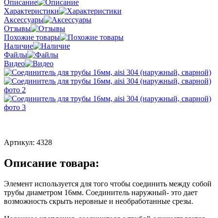
Описание
Характеристики
Аксессуары
Отзывы
Похожие товары
Наличие
Файлы
Видео
Артикул:
4328
Описание товара:
Элемент используется для того чтобы соединить между собой
трубы диаметром 16мм. Соединитель наружный- это дает
возможность скрыть неровные и необработанные срезы.