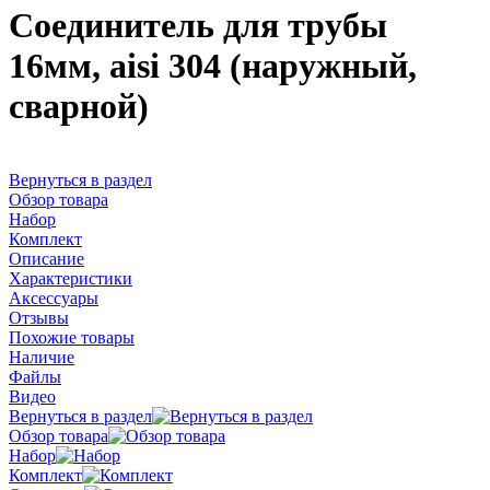
Соединитель для трубы
16мм, aisi 304 (наружный,
сварной)
Вернуться в раздел
Обзор товара
Набор
Комплект
Описание
Характеристики
Аксессуары
Отзывы
Похожие товары
Наличие
Файлы
Видео
Вернуться в раздел
Обзор товара
Набор
Комплект