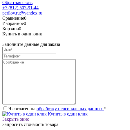
Обратная связь
+7 (812) 507-91-44
perilov.ru@yandex.ru
Сравнение
0
Избранное
0
Корзина
0
Купить в один клик
Заполните данные для заказа
Я согласен на
обработку персональных данных.
*
Купить в один клик
Закрыть окно
Запросить стоимость товара