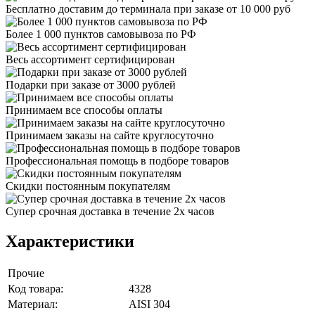
Бесплатно доставим до терминала при заказе от 10 000 руб
Более 1 000 пунктов самовывоза по РФ
Весь ассортимент сертифицирован
Подарки при заказе от 3000 рублей
Принимаем все способы оплаты
Принимаем заказы на сайте круглосуточно
Профессиональная помощь в подборе товаров
Скидки постоянным покупателям
Супер срочная доставка в течение 2х часов
Характеристики
Прочие
Код товара:
4328
Материал:
AISI 304