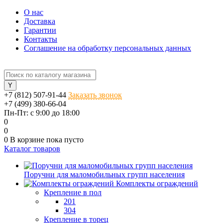
О нас
Доставка
Гарантии
Контакты
Соглашение на обработку персональных данных
+7 (812) 507-91-44
Заказать звонок
+7 (499) 380-66-04
Пн-Пт: с 9:00 до 18:00
0
0
0
В корзине
пока пусто
Каталог товаров
Поручни для маломобильных групп населения
Комплекты ограждений
Крепление в пол
201
304
Крепление в торец